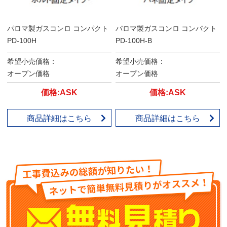
パロマ製ガスコンロ コンパクト
パロマ製ガスコンロ コンパクト
PD-100H
PD-100H-B
希望小売価格：
希望小売価格：
オープン価格
オープン価格
価格:ASK
価格:ASK
商品詳細はこちら
商品詳細はこちら