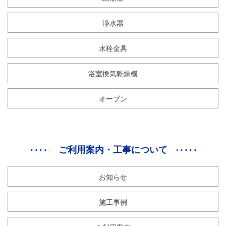
浄水器
水栓金具
浴室換気乾燥機
オーブン
ご利用案内・工事について
お知らせ
施工事例