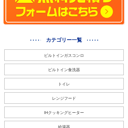
カテゴリー一覧
ビルトインガスコンロ
ビルトイン食洗器
トイレ
レンジフード
IHクッキングヒーター
給湯器