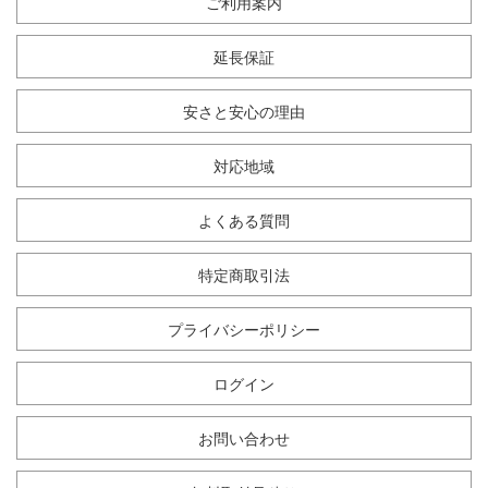
ご利用案内
延長保証
安さと安心の理由
対応地域
よくある質問
特定商取引法
プライバシーポリシー
ログイン
お問い合わせ