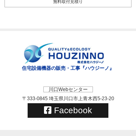
無料取付見積り
住宅設備機器の販売・工事『ハウジーノ』
川口Webセンター
〒333-0845 埼玉県川口市上青木西5-23-20
Facebook