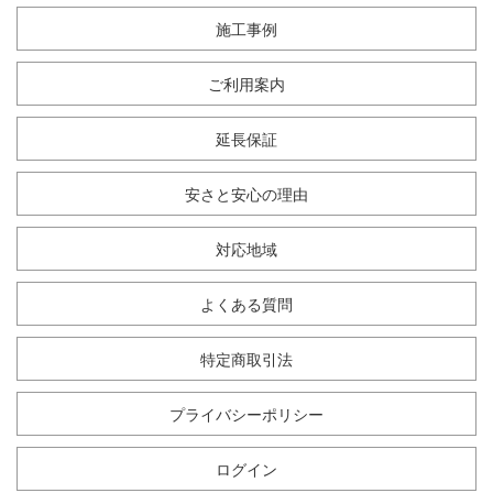
施工事例
ご利用案内
延長保証
安さと安心の理由
対応地域
よくある質問
特定商取引法
プライバシーポリシー
ログイン