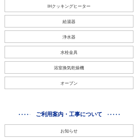
IHクッキングヒーター
給湯器
浄水器
水栓金具
浴室換気乾燥機
オーブン
ご利用案内・工事について
お知らせ