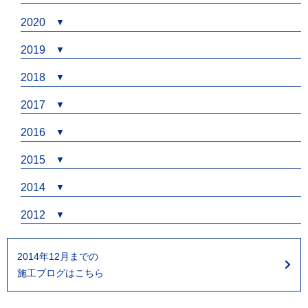
2020
2019
2018
2017
2016
2015
2014
2012
2014年12月までの
施工ブログはこちら