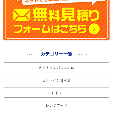
カテゴリー一覧
ビルトインガスコンロ
ビルトイン食洗器
トイレ
レンジフード