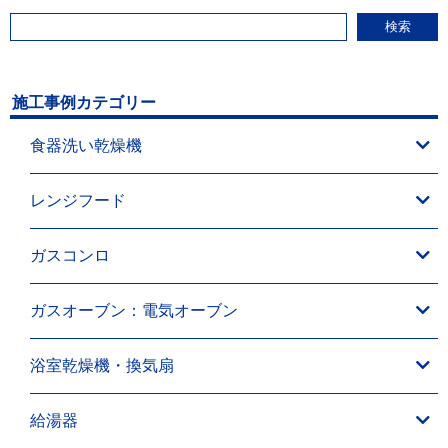
検索
施工事例カテゴリー
食器洗い乾燥機
レンジフード
ガスコンロ
ガスオーブン：電気オーブン
浴室乾燥機・換気扇
給湯器