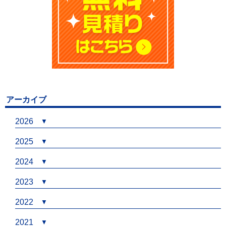
アーカイブ
2026
2025
2024
2023
2022
2021