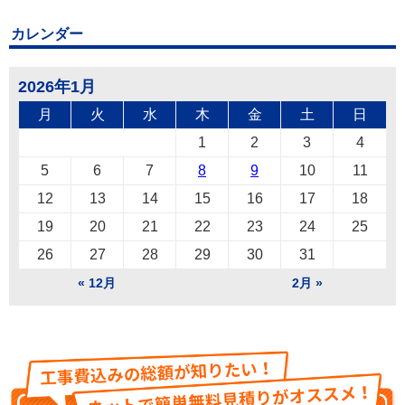
カレンダー
2026年1月
月
火
水
木
金
土
日
1
2
3
4
5
6
7
8
9
10
11
12
13
14
15
16
17
18
19
20
21
22
23
24
25
26
27
28
29
30
31
« 12月
2月 »