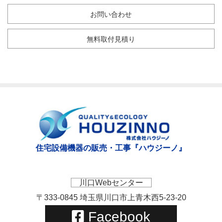
お問い合わせ
無料取付見積り
住宅設備機器の販売・工事『ハウジーノ』
川口Webセンター
〒333-0845 埼玉県川口市上青木西5-23-20
Facebook