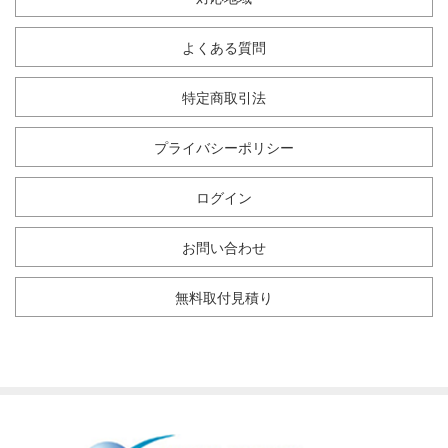
よくある質問
特定商取引法
プライバシーポリシー
ログイン
お問い合わせ
無料取付見積り