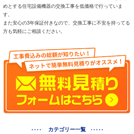
めとする住宅設備機器の交換工事を低価格で行っていま
す。
また安心の3年保証付きなので、交換工事に不安を持ってる
方も気軽にご相談ください。
カテゴリー一覧