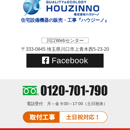
住宅設備機器の販売・工事『ハウジーノ』
川口Webセンター
〒333-0845 埼玉県川口市上青木西5-23-20
Facebook
電話受付
月～金 9:00～17:00（土日祝休）