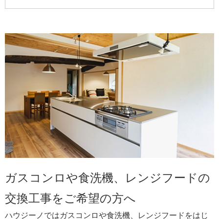
ガスコンロや食洗機、レンジフードの
交換工事をご希望の方へ
ハウジーノではガスコンロや食洗機、レンジフードをはじ