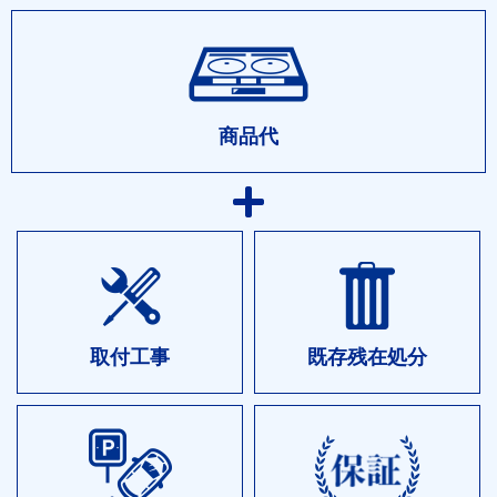
商品代
取付工事
既存残在処分