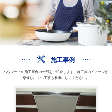
施工事例
ハウジーノの施工事例の一部をご紹介します。施工後のイメージが
想像しにくい工事も参考にしてください。