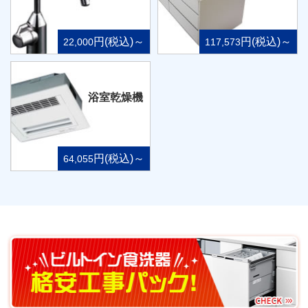
円(税込)～
円(税込)～
22,000
117,573
浴室乾燥機
円(税込)～
64,055