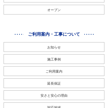
オーブン
ご利用案内・工事について
お知らせ
施工事例
ご利用案内
延長保証
安さと安心の理由
対応地域