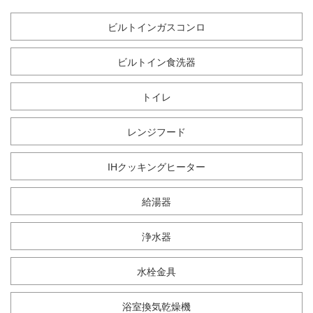
ビルトインガスコンロ
ビルトイン食洗器
トイレ
レンジフード
IHクッキングヒーター
給湯器
浄水器
水栓金具
浴室換気乾燥機