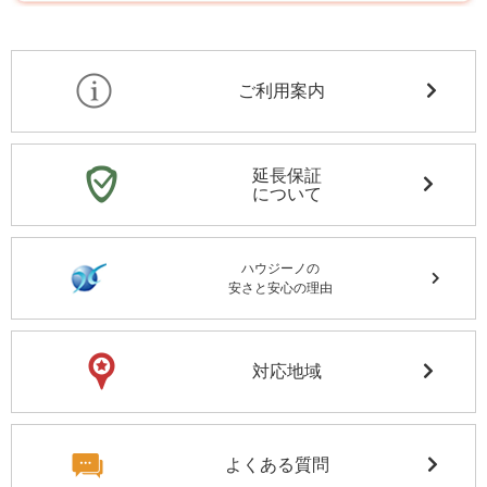
ご利用案内
延長保証
について
ハウジーノの
安さと安心の理由
対応地域
よくある質問