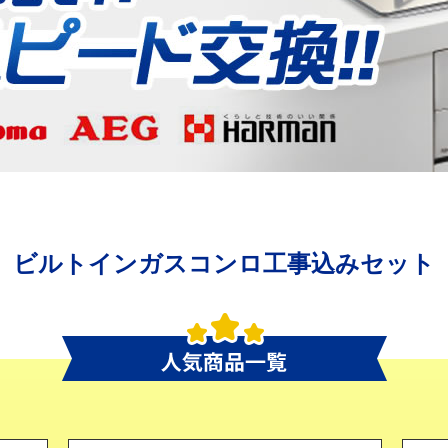
ビルトインガスコンロ工事込みセット