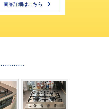
商品詳細はこちら
商品詳細