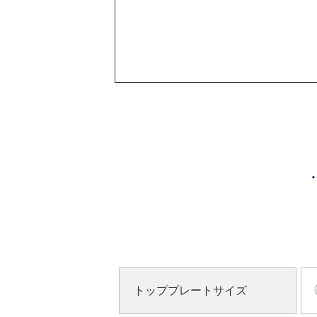
トッププレートサイズ