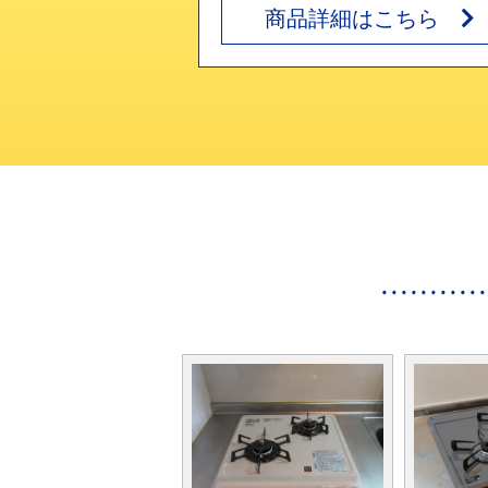
はこちら
商品詳細はこちら