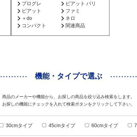
プログレ
ピアット バリ
ピアット
ファミ
＋do
ネロ
コンパクト
関連商品
機能・タイプで選ぶ
商品のメーカーや機能から、お探しの商品を絞り込み検索をします。
お探しの機能にチェックを入れて検索ボタンをクリックして下さい。
30cmタイプ
45cmタイプ
60cmタイプ