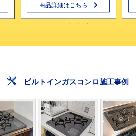
商品詳細はこちら
ビルトインガスコンロ施工事例