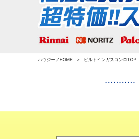
ハウジーノHOME
ビルトインガスコンロTOP