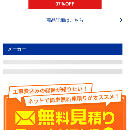
97％OFF
商品詳細はこちら
メーカー