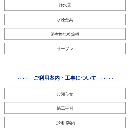
浄水器
水栓金具
浴室換気乾燥機
オーブン
ご利用案内・工事について
お知らせ
施工事例
ご利用案内