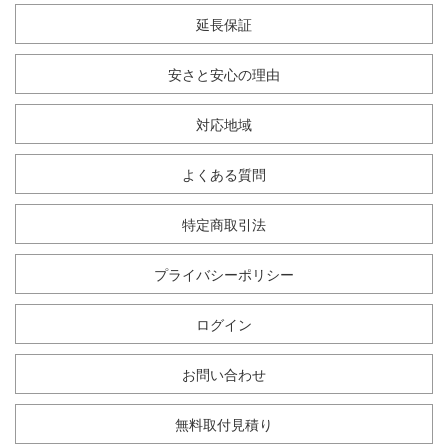
延長保証
安さと安心の理由
対応地域
よくある質問
特定商取引法
プライバシーポリシー
ログイン
お問い合わせ
無料取付見積り