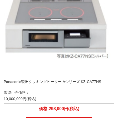
Panasonic製IHクッキングヒーター Aシリーズ KZ-CA77NS
希望小売価格：
10,000,000円(税込)
価格:298,000円(税込)