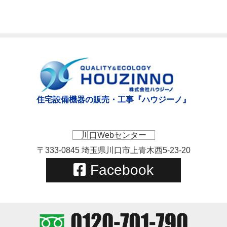
住宅設備機器の販売・工事『ハウジーノ』
川口Webセンター
〒333-0845 埼玉県川口市上青木西5-23-20
Facebook