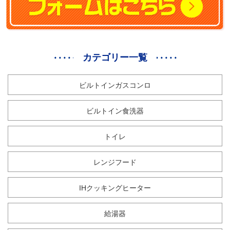
カテゴリー一覧
ビルトインガスコンロ
ビルトイン食洗器
トイレ
レンジフード
IHクッキングヒーター
給湯器