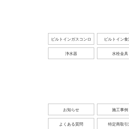
ビルトインガスコンロ
ビルトイン食
浄水器
水栓金具
お知らせ
施工事例
よくある質問
特定商取引