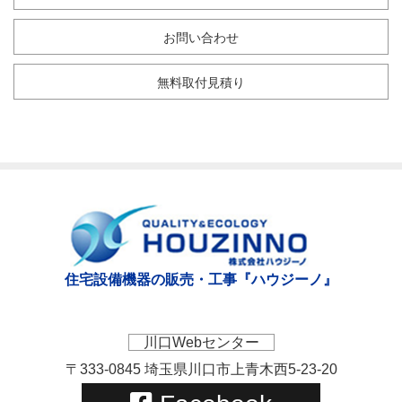
お問い合わせ
無料取付見積り
住宅設備機器の販売・工事『ハウジーノ』
川口Webセンター
〒333-0845 埼玉県川口市上青木西5-23-20