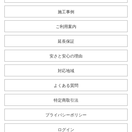
施工事例
ご利用案内
延長保証
安さと安心の理由
対応地域
よくある質問
特定商取引法
プライバシーポリシー
ログイン