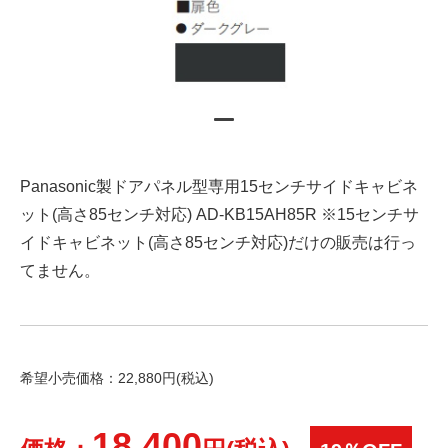
Panasonic製ドアパネル型専用15センチサイドキャビネ
ット(高さ85センチ対応) AD-KB15AH85R ※15センチサ
イドキャビネット(高さ85センチ対応)だけの販売は行っ
てません。
希望小売価格：22,880円(税込)
18,400