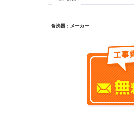
食洗器：メーカー