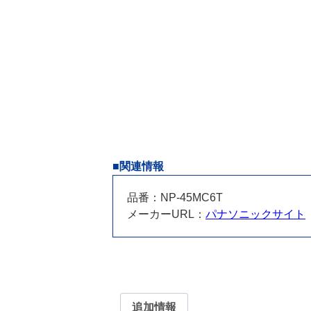
■関連情報
品番：NP-45MC6T
メーカーURL：
パナソニックサイト
追加情報