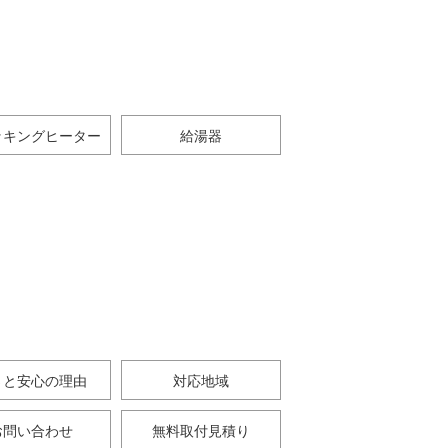
ッキングヒーター
給湯器
さと安心の理由
対応地域
お問い合わせ
無料取付見積り