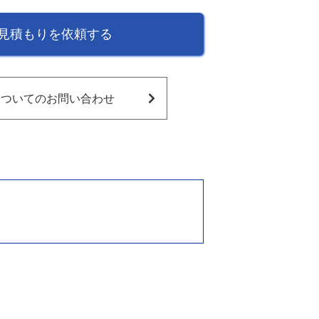
見積もりを依頼する
ついてのお問い合わせ