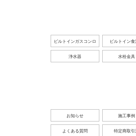
ビルトインガスコンロ
ビルトイン食
浄水器
水栓金具
お知らせ
施工事例
よくある質問
特定商取引