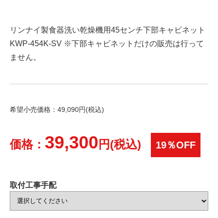
リンナイ製食器洗い乾燥機用45センチ下部キャビネット
KWP-454K-SV ※下部キャビネットだけの販売は行って
ません。
希望小売価格：49,090円(税込)
39,300
価格：
円(税込)
19％OFF
取付工事手配