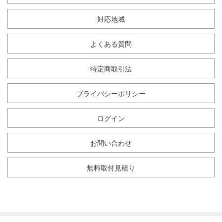
対応地域
よくある質問
特定商取引法
プライバシーポリシー
ログイン
お問い合わせ
無料取付見積り