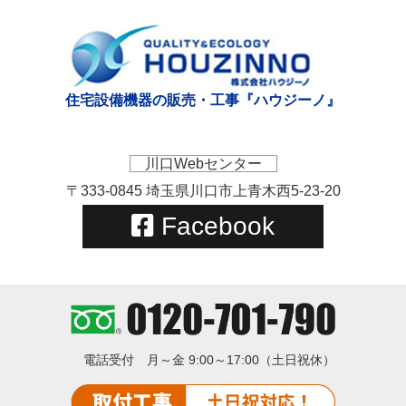
住宅設備機器の販売・工事『ハウジーノ』
川口Webセンター
〒333-0845 埼玉県川口市上青木西5-23-20
Facebook
電話受付
月～金 9:00～17:00（土日祝休）