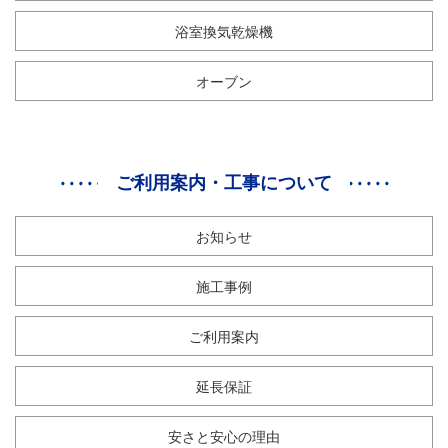
浴室換気乾燥機
オーブン
ご利用案内・工事について
お知らせ
施工事例
ご利用案内
延長保証
安さと安心の理由