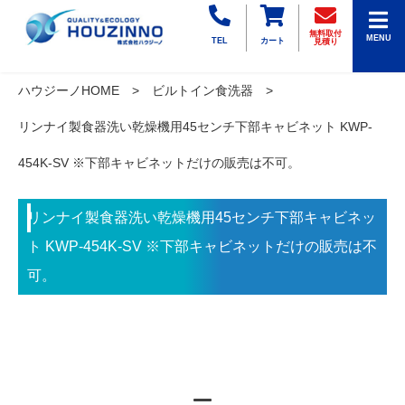
無料取付
MENU
TEL
カート
見積り
ハウジーノHOME
ビルトイン食洗器
リンナイ製食器洗い乾燥機用45センチ下部キャビネット KWP-
454K-SV ※下部キャビネットだけの販売は不可。
リンナイ製食器洗い乾燥機用45センチ下部キャビネッ
ト KWP-454K-SV ※下部キャビネットだけの販売は不
可。