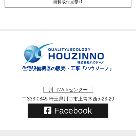
無料取付見積り
住宅設備機器の販売・工事『ハウジーノ』
川口Webセンター
〒333-0845 埼玉県川口市上青木西5-23-20
Facebook