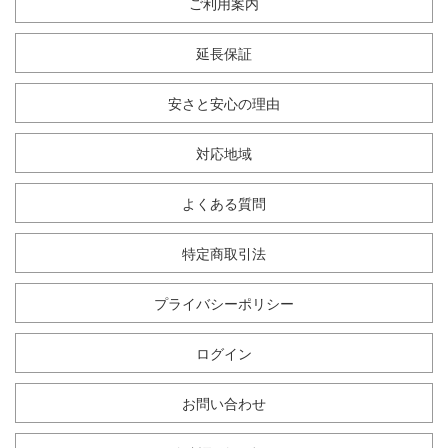
ご利用案内
延長保証
安さと安心の理由
対応地域
よくある質問
特定商取引法
プライバシーポリシー
ログイン
お問い合わせ