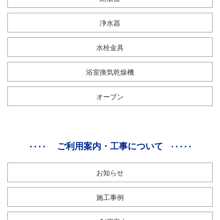
浄水器
水栓金具
浴室換気乾燥機
オーブン
ご利用案内・工事について
お知らせ
施工事例