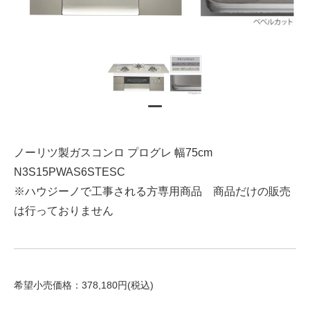
ノーリツ製ガスコンロ プログレ 幅75cm
N3S15PWAS6STESC
※ハウジーノで工事される方専用商品 商品だけの販売
は行っておりません
希望小売価格：378,180円(税込)