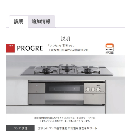
説明
追加情報
説明