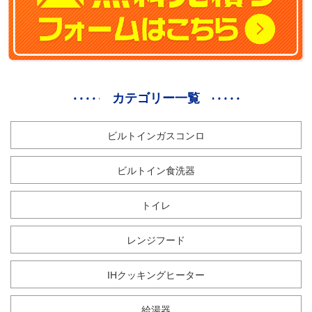
カテゴリー一覧
ビルトインガスコンロ
ビルトイン食洗器
トイレ
レンジフード
IHクッキングヒーター
給湯器