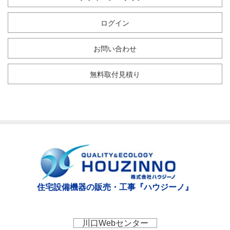
ログイン
お問い合わせ
無料取付見積り
住宅設備機器の販売・工事『ハウジーノ』
川口Webセンター