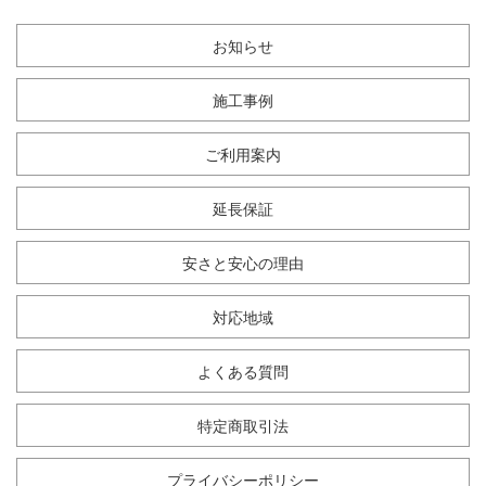
お知らせ
施工事例
ご利用案内
延長保証
安さと安心の理由
対応地域
よくある質問
特定商取引法
プライバシーポリシー