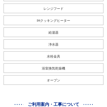
レンジフード
IHクッキングヒーター
給湯器
浄水器
水栓金具
浴室換気乾燥機
オーブン
ご利用案内・工事について