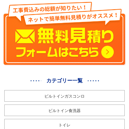
カテゴリー一覧
ビルトインガスコンロ
ビルトイン食洗器
トイレ