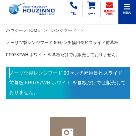
無料取付
MENU
TEL
カート
見積り
ハウジーノHOME
レンジフード
ノーリツ製レンジフード 90センチ幅用長尺スライド前幕板
FP0787WH ホワイト ※幕板だけでは販売しておりません。
ノーリツ製レンジフード 90センチ幅用長尺スライド
前幕板 FP0787WH ホワイト ※幕板だけでは販売して
おりません。