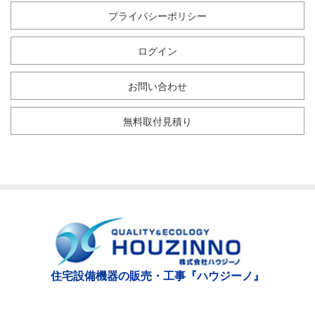
プライバシーポリシー
ログイン
お問い合わせ
無料取付見積り
住宅設備機器の販売・工事『ハウジーノ』