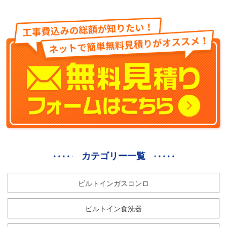
カテゴリー一覧
ビルトインガスコンロ
ビルトイン食洗器