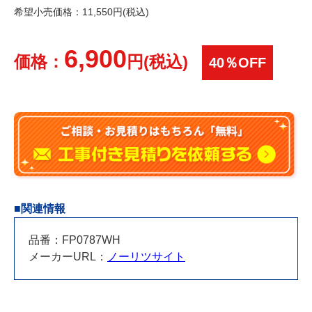
希望小売価格：11,550円(税込)
6,900
価格：
円(税込)
40％OFF
■関連情報
品番：FP0787WH
メーカーURL：
ノーリツサイト