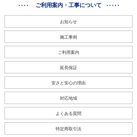
ご利用案内・工事について
お知らせ
施工事例
ご利用案内
延長保証
安さと安心の理由
対応地域
よくある質問
特定商取引法