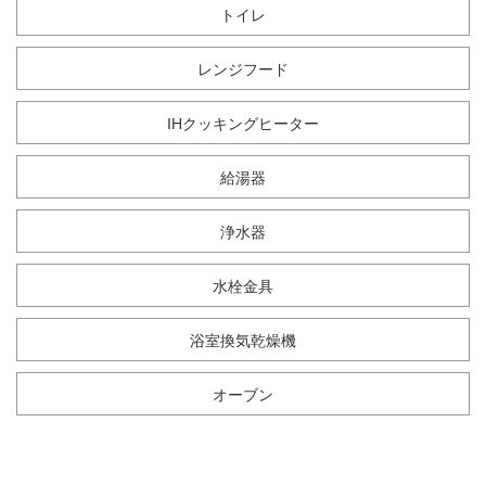
トイレ
レンジフード
IHクッキングヒーター
給湯器
浄水器
水栓金具
浴室換気乾燥機
オーブン