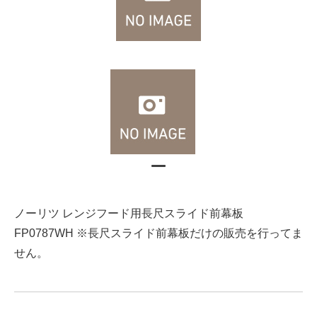
ノーリツ レンジフード用長尺スライド前幕板
FP0787WH ※長尺スライド前幕板だけの販売を行ってま
せん。