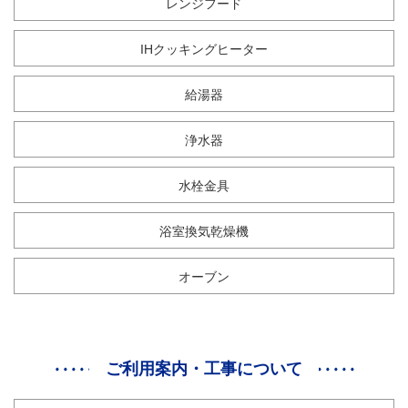
レンジフード
IHクッキングヒーター
給湯器
浄水器
水栓金具
浴室換気乾燥機
オーブン
ご利用案内・工事について