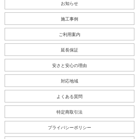
お知らせ
施工事例
ご利用案内
延長保証
安さと安心の理由
対応地域
よくある質問
特定商取引法
プライバシーポリシー