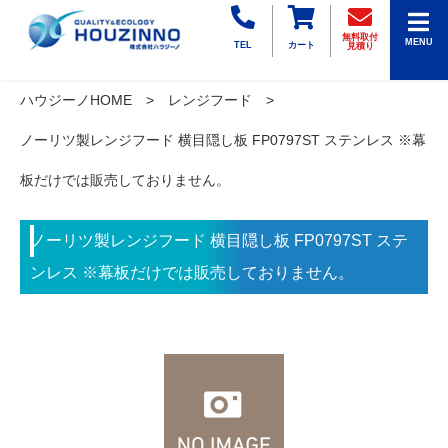
無料取付
MENU
TEL
カート
見積り
ハウジーノHOME
レンジフード
ノーリツ製レンジフード 横目隠し板 FP0797ST ステンレス ※幕
板だけでは販売しておりません。
ノーリツ製レンジフード 横目隠し板 FP0797ST ステ
ンレス ※幕板だけでは販売しておりません。