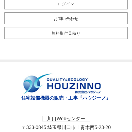
ログイン
お問い合わせ
無料取付見積り
住宅設備機器の販売・工事『ハウジーノ』
川口Webセンター
〒333-0845 埼玉県川口市上青木西5-23-20