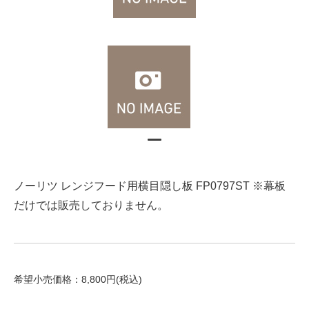
ノーリツ レンジフード用横目隠し板 FP0797ST ※幕板
だけでは販売しておりません。
希望小売価格：8,800円(税込)