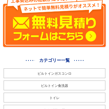
カテゴリー一覧
ビルトインガスコンロ
ビルトイン食洗器
トイレ