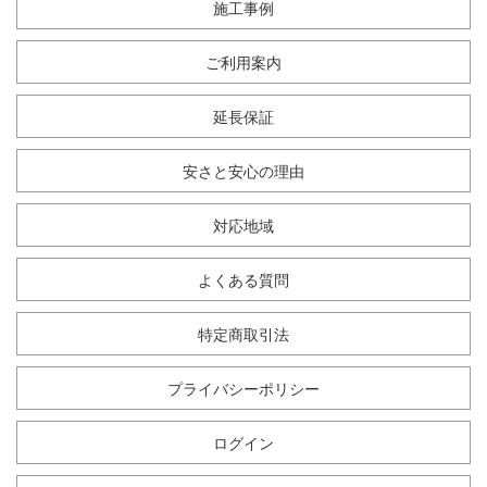
施工事例
ご利用案内
延長保証
安さと安心の理由
対応地域
よくある質問
特定商取引法
プライバシーポリシー
ログイン