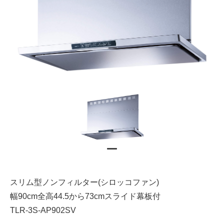
スリム型ノンフィルター(シロッコファン)
幅90cm全高44.5から73cmスライド幕板付
TLR-3S-AP902SV