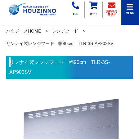
無料取付
MENU
TEL
カート
見積り
ハウジーノHOME
レンジフード
リンナイ製レンジフード 幅90cm TLR-3S-AP902SV
リンナイ製レンジフード 幅90cm TLR-3S-
AP902SV