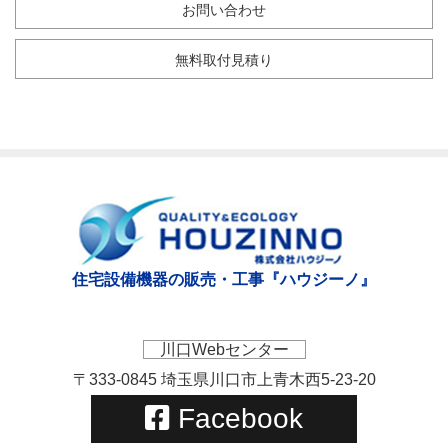
お問い合わせ
無料取付見積り
住宅設備機器の販売・工事『ハウジーノ』
川口Webセンター
〒333-0845 埼玉県川口市上青木西5-23-20
Facebook