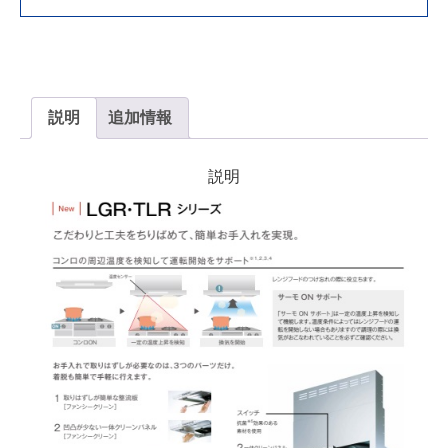
説明
追加情報
説明