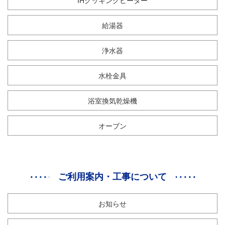
IHクッキングヒーター
給湯器
浄水器
水栓金具
浴室換気乾燥機
オーブン
ご利用案内・工事について
お知らせ