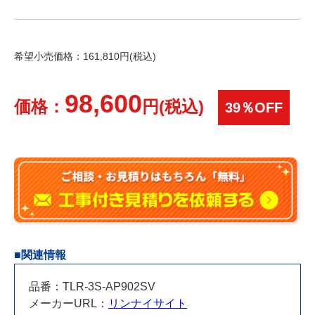
希望小売価格：161,810円(税込)
98,600
価格：
円(税込)
39％OFF
■関連情報
品番：TLR-3S-AP902SV
メーカーURL：
リンナイサイト