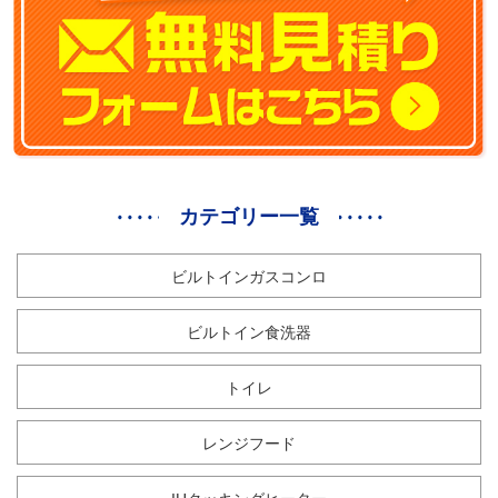
カテゴリー一覧
ビルトインガスコンロ
ビルトイン食洗器
トイレ
レンジフード