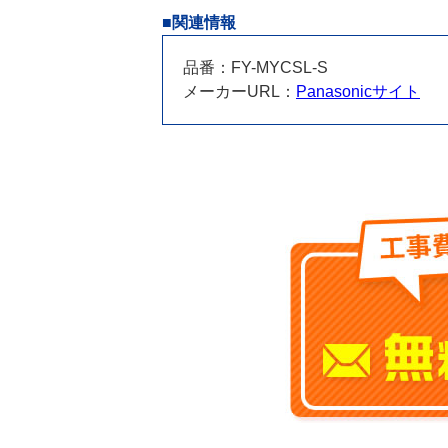
■関連情報
品番：FY-MYCSL-S
メーカーURL：
Panasonicサイト