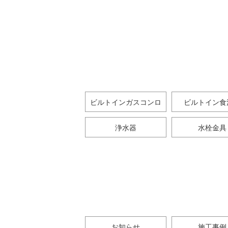
ビルトインガスコンロ
ビルトイン食
浄水器
水栓金具
お知らせ
施工事例