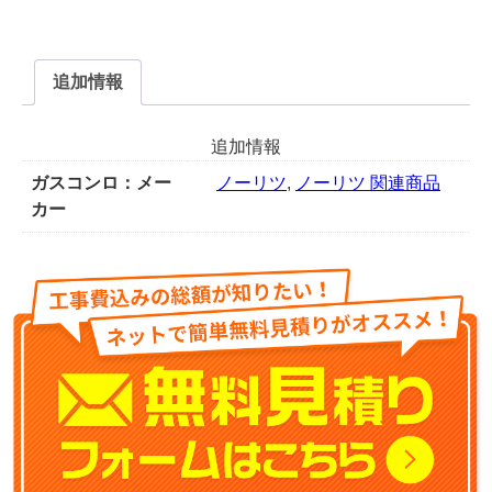
追加情報
追加情報
ガスコンロ：メー
ノーリツ
,
ノーリツ 関連商品
カー