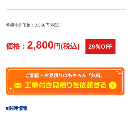
希望小売価格：3,960円(税込)
2,800
価格：
円(税込)
29％OFF
■関連情報