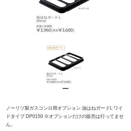
ノーリツ製ガスコンロ用オプション 油はねガードL ワイ
ドタイプ DP0150 ※オプションだけの販売は行ってませ
ん。