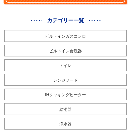
カテゴリー一覧
ビルトインガスコンロ
ビルトイン食洗器
トイレ
レンジフード
IHクッキングヒーター
給湯器
浄水器