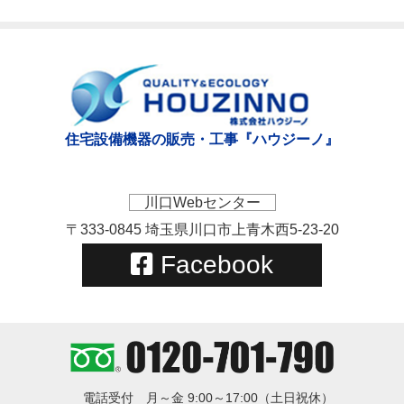
住宅設備機器の販売・工事『ハウジーノ』
川口Webセンター
〒333-0845 埼玉県川口市上青木西5-23-20
Facebook
電話受付
月～金 9:00～17:00（土日祝休）