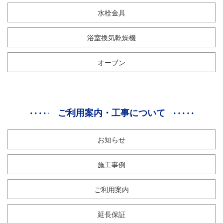
水栓金具
浴室換気乾燥機
オーブン
ご利用案内・工事について
お知らせ
施工事例
ご利用案内
延長保証