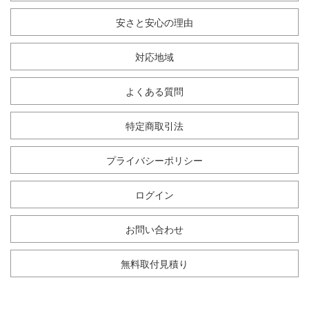
安さと安心の理由
対応地域
よくある質問
特定商取引法
プライバシーポリシー
ログイン
お問い合わせ
無料取付見積り