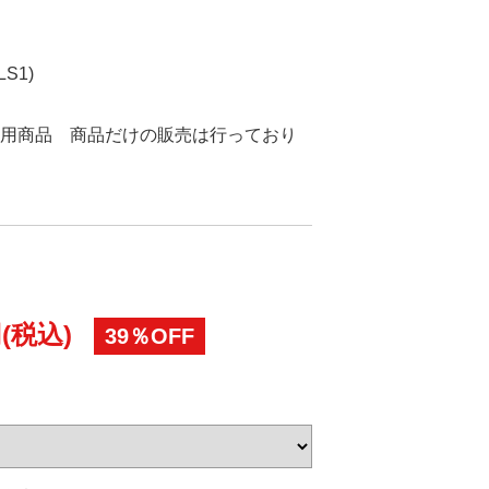
S1)
用商品 商品だけの販売は行っており
(税込)
39％OFF