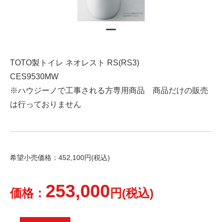
TOTO製トイレ ネオレスト RS(RS3)
CES9530MW
※ハウジーノで工事される方専用商品 商品だけの販売
は行っておりません
希望小売価格：452,100円(税込)
253,000
価格：
円(税込)