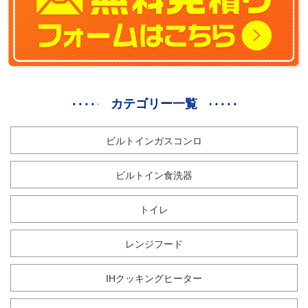
カテゴリー一覧
ビルトインガスコンロ
ビルトイン食洗器
トイレ
レンジフード
IHクッキングヒーター