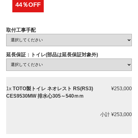
44％OFF
取付工事手配
延長保証：トイレ(部品は延長保証対象外)
1x
TOTO製トイレ ネオレスト RS(RS3)
¥253,000
CES9530MW 排水心305～540ｍｍ
小計
¥253,000