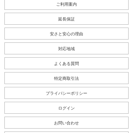
ご利用案内
延長保証
安さと安心の理由
対応地域
よくある質問
特定商取引法
プライバシーポリシー
ログイン
お問い合わせ