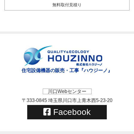
無料取付見積り
住宅設備機器の販売・工事『ハウジーノ』
川口Webセンター
〒333-0845 埼玉県川口市上青木西5-23-20
Facebook