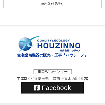
無料取付見積り
住宅設備機器の販売・工事『ハウジーノ』
川口Webセンター
〒333-0845 埼玉県川口市上青木西5-23-20
Facebook