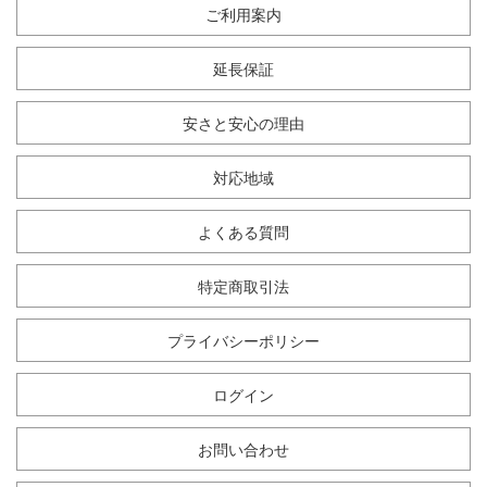
ご利用案内
延長保証
安さと安心の理由
対応地域
よくある質問
特定商取引法
プライバシーポリシー
ログイン
お問い合わせ