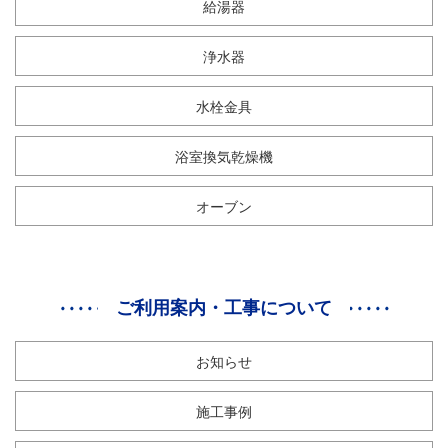
給湯器
浄水器
水栓金具
浴室換気乾燥機
オーブン
ご利用案内・工事について
お知らせ
施工事例