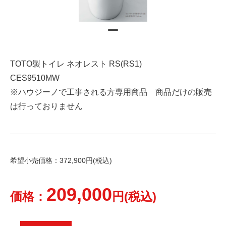
TOTO製トイレ ネオレスト RS(RS1)
CES9510MW
※ハウジーノで工事される方専用商品 商品だけの販売
は行っておりません
希望小売価格：372,900円(税込)
209,000
価格：
円(税込)