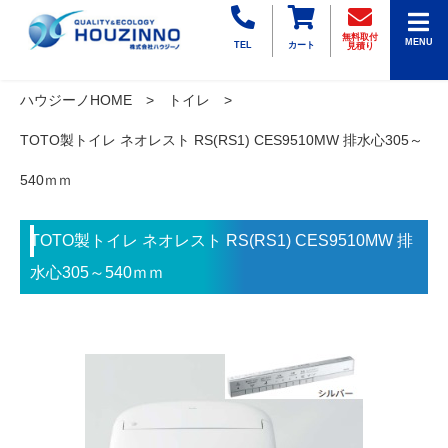
無料取付
MENU
TEL
カート
見積り
ハウジーノHOME
トイレ
TOTO製トイレ ネオレスト RS(RS1) CES9510MW 排水心305～
540ｍｍ
TOTO製トイレ ネオレスト RS(RS1) CES9510MW 排
水心305～540ｍｍ