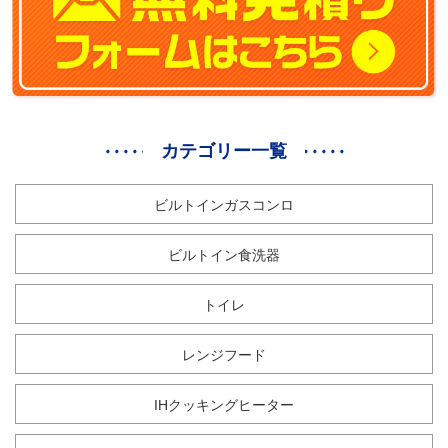
カテゴリー一覧
ビルトインガスコンロ
ビルトイン食洗器
トイレ
レンジフード
IHクッキングヒーター