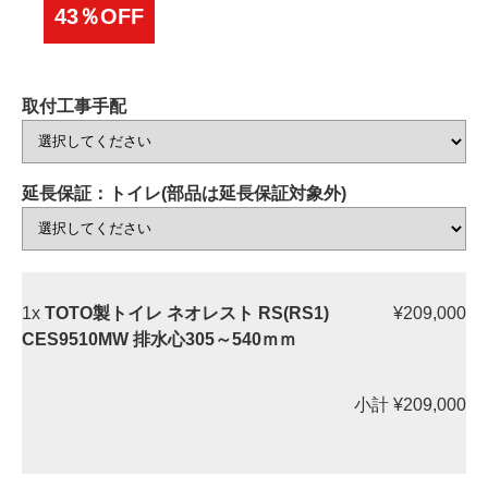
43％OFF
取付工事手配
延長保証：トイレ(部品は延長保証対象外)
1x
TOTO製トイレ ネオレスト RS(RS1)
¥209,000
CES9510MW 排水心305～540ｍｍ
小計
¥209,000