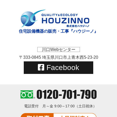
住宅設備機器の販売・工事『ハウジーノ』
川口Webセンター
〒333-0845 埼玉県川口市上青木西5-23-20
Facebook
電話受付
月～金 9:00～17:00（土日祝休）