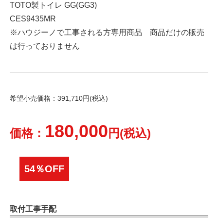
TOTO製トイレ GG(GG3)
CES9435MR
※ハウジーノで工事される方専用商品 商品だけの販売
は行っておりません
希望小売価格：391,710円(税込)
180,000
価格：
円(税込)
54％OFF
取付工事手配