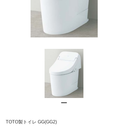
TOTO製トイレ GG(GG2)