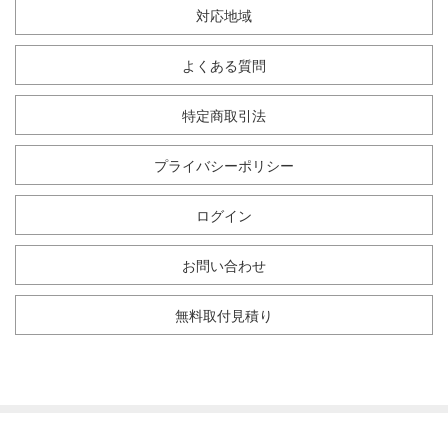
対応地域
よくある質問
特定商取引法
プライバシーポリシー
ログイン
お問い合わせ
無料取付見積り