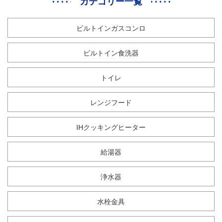
カテゴリー一覧
ビルトインガスコンロ
ビルトイン食洗器
トイレ
レンジフード
IHクッキングヒーター
給湯器
浄水器
水栓金具