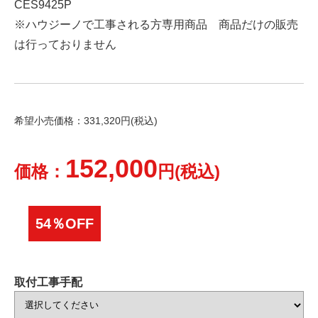
CES9425P
※ハウジーノで工事される方専用商品 商品だけの販売
は行っておりません
希望小売価格：331,320円(税込)
152,000
価格：
円(税込)
54％OFF
取付工事手配