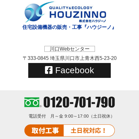
住宅設備機器の販売・工事『ハウジーノ』
川口Webセンター
〒333-0845 埼玉県川口市上青木西5-23-20
Facebook
電話受付
月～金 9:00～17:00（土日祝休）