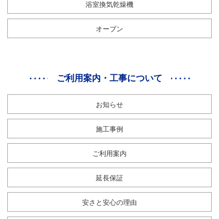
浴室換気乾燥機
オーブン
ご利用案内・工事について
お知らせ
施工事例
ご利用案内
延長保証
安さと安心の理由