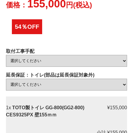
155,000
価格：
円(税込)
54％OFF
取付工事手配
延長保証：トイレ(部品は延長保証対象外)
1x
TOTO製トイレ GG-800(GG2-800)
¥155,000
CES9325PX 壁155ｍｍ
小計
¥155,000