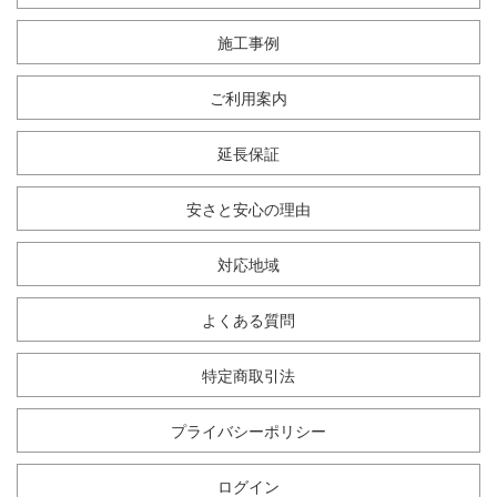
施工事例
ご利用案内
延長保証
安さと安心の理由
対応地域
よくある質問
特定商取引法
プライバシーポリシー
ログイン