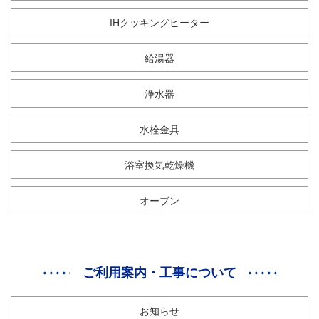
IHクッキングヒーター
給湯器
浄水器
水栓金具
浴室換気乾燥機
オーブン
ご利用案内・工事について
お知らせ