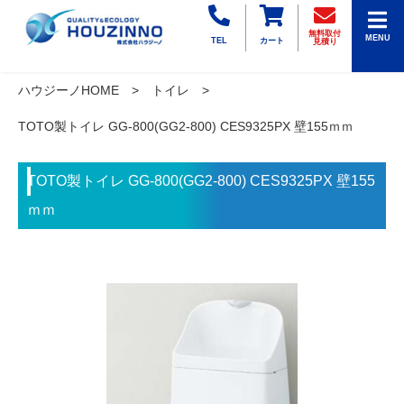
無料取付
MENU
TEL
カート
見積り
ハウジーノHOME
トイレ
TOTO製トイレ GG-800(GG2-800) CES9325PX 壁155ｍｍ
TOTO製トイレ GG-800(GG2-800) CES9325PX 壁155
ｍｍ