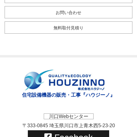
お問い合わせ
無料取付見積り
住宅設備機器の販売・工事『ハウジーノ』
川口Webセンター
〒333-0845 埼玉県川口市上青木西5-23-20