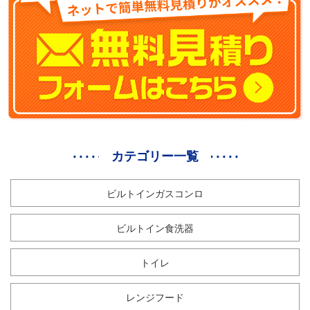
カテゴリー一覧
ビルトインガスコンロ
ビルトイン食洗器
トイレ
レンジフード