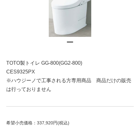
TOTO製トイレ GG-800(GG2-800)
CES9325PX
※ハウジーノで工事される方専用商品 商品だけの販売
は行っておりません
希望小売価格：337,920円(税込)