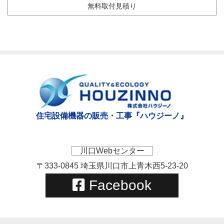
無料取付見積り
住宅設備機器の販売・工事『ハウジーノ』
川口Webセンター
〒333-0845 埼玉県川口市上青木西5-23-20
Facebook