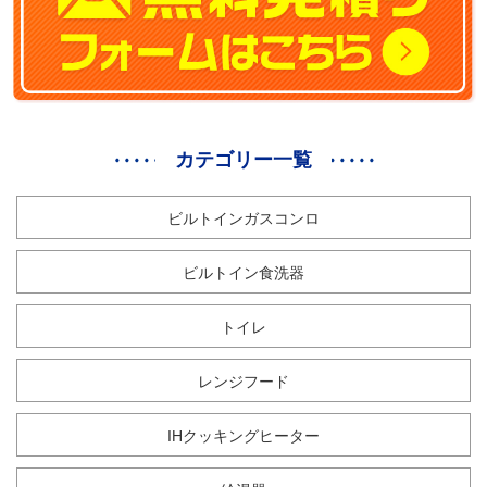
カテゴリー一覧
ビルトインガスコンロ
ビルトイン食洗器
トイレ
レンジフード
IHクッキングヒーター