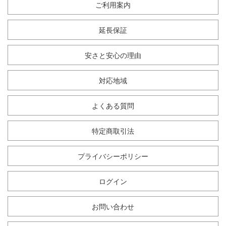
ご利用案内
延長保証
安さと安心の理由
対応地域
よくある質問
特定商取引法
プライバシーポリシー
ログイン
お問い合わせ