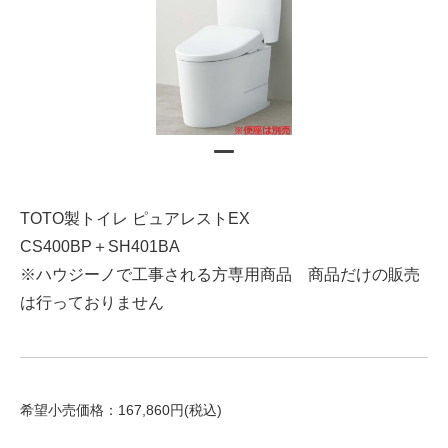
TOTO製トイレ ピュアレストEX
CS400BP＋SH401BA
※ハウジーノで工事される方専用商品 商品だけの販売
は行っておりません
希望小売価格：167,860円(税込)