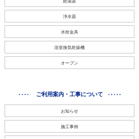
給湯器
浄水器
水栓金具
浴室換気乾燥機
オーブン
ご利用案内・工事について
お知らせ
施工事例