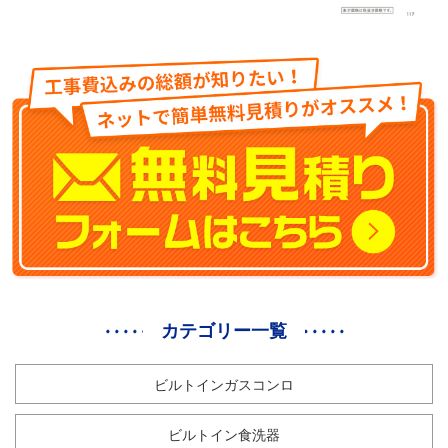
カテゴリー一覧
ビルトインガスコンロ
ビルトイン食洗器