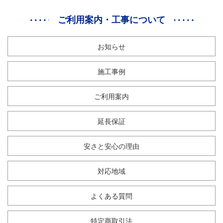
ご利用案内・工事について
お知らせ
施工事例
ご利用案内
延長保証
安さと安心の理由
対応地域
よくある質問
特定商取引法