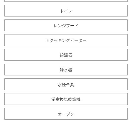
トイレ
レンジフード
IHクッキングヒーター
給湯器
浄水器
水栓金具
浴室換気乾燥機
オーブン