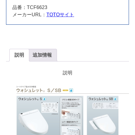
品番：TCF6623
メーカーURL：
TOTOサイト
説明
追加情報
説明