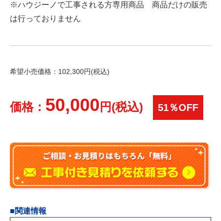
※ハウジーノで工事される方専用商品 商品だけの販売
は行っておりません
希望小売価格：102,300円(税込)
50,000
価格：
円(税込)
51％OFF
■関連情報