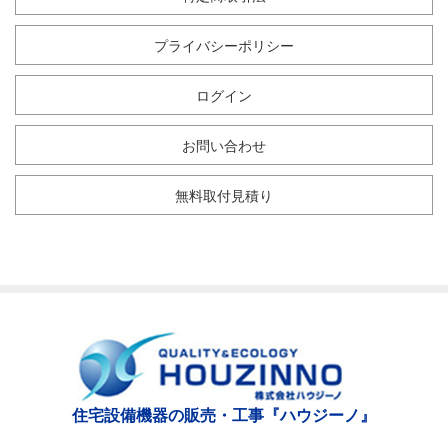
プライバシーポリシー
ログイン
お問い合わせ
無料取付見積り
住宅設備機器の販売・工事『ハウジーノ』