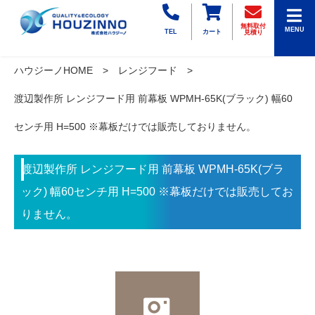
無料取付
MENU
TEL
カート
見積り
ハウジーノHOME
レンジフード
渡辺製作所 レンジフード用 前幕板 WPMH-65K(ブラック) 幅60
センチ用 H=500 ※幕板だけでは販売しておりません。
渡辺製作所 レンジフード用 前幕板 WPMH-65K(ブラ
ック) 幅60センチ用 H=500 ※幕板だけでは販売してお
りません。