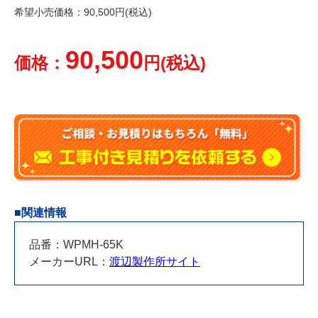
希望小売価格：90,500円(税込)
90,500
価格：
円(税込)
■関連情報
品番：WPMH-65K
メーカーURL：
渡辺製作所サイト