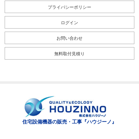
プライバシーポリシー
ログイン
お問い合わせ
無料取付見積り
住宅設備機器の販売・工事『ハウジーノ』