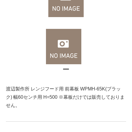
渡辺製作所 レンジフード用 前幕板 WPMH-65K(ブラッ
ク) 幅60センチ用 H=500 ※幕板だけでは販売しておりま
せん。