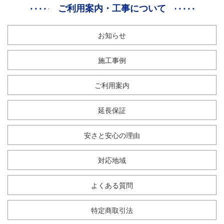
ご利用案内・工事について
お知らせ
施工事例
ご利用案内
延長保証
安さと安心の理由
対応地域
よくある質問
特定商取引法