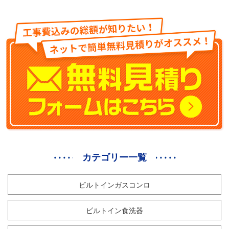
カテゴリー一覧
ビルトインガスコンロ
ビルトイン食洗器