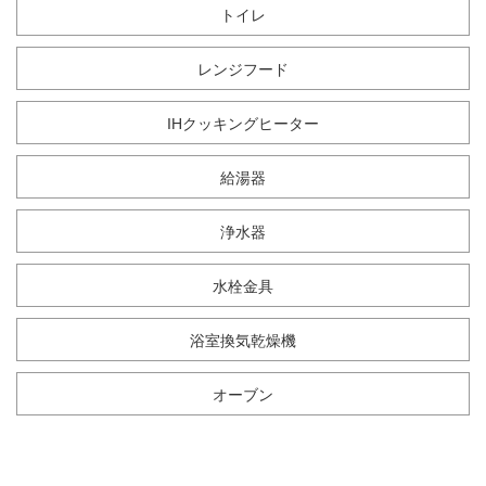
トイレ
レンジフード
IHクッキングヒーター
給湯器
浄水器
水栓金具
浴室換気乾燥機
オーブン