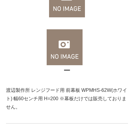
渡辺製作所 レンジフード用 前幕板 WPMHS-62W(ホワイ
ト) 幅60センチ用 H=200 ※幕板だけでは販売しておりま
せん。