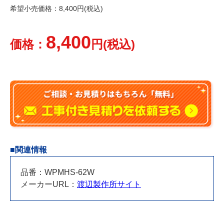
希望小売価格：8,400円(税込)
8,400
価格：
円(税込)
■関連情報
品番：WPMHS-62W
メーカーURL：
渡辺製作所サイト