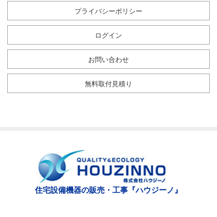
プライバシーポリシー
ログイン
お問い合わせ
無料取付見積り
住宅設備機器の販売・工事『ハウジーノ』