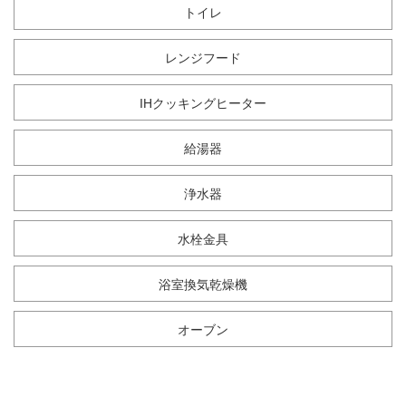
トイレ
レンジフード
IHクッキングヒーター
給湯器
浄水器
水栓金具
浴室換気乾燥機
オーブン