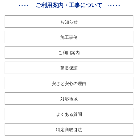
ご利用案内・工事について
お知らせ
施工事例
ご利用案内
延長保証
安さと安心の理由
対応地域
よくある質問
特定商取引法