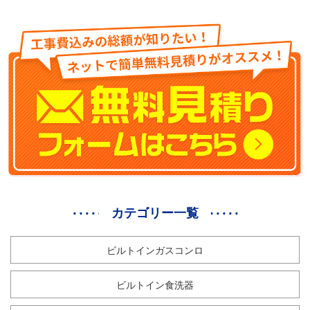
カテゴリー一覧
ビルトインガスコンロ
ビルトイン食洗器