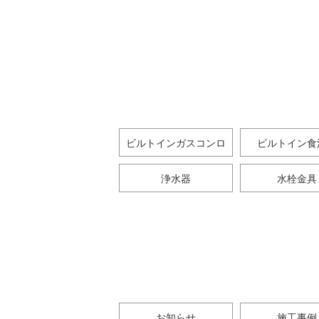
ビルトインガスコンロ
ビルトイン食
浄水器
水栓金具
お知らせ
施工事例