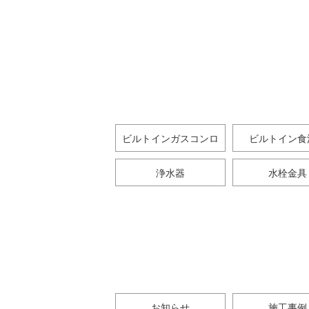
ビルトインガスコンロ
ビルトイン食
浄水器
水栓金具
お知らせ
施工事例