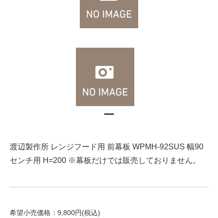
渡辺製作所 レンジフード用 前幕板 WPMH-92SUS 幅90
センチ用 H=200 ※幕板だけでは販売しておりません。
希望小売価格：9,800円(税込)