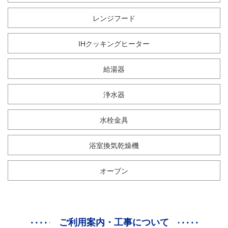
レンジフード
IHクッキングヒーター
給湯器
浄水器
水栓金具
浴室換気乾燥機
オーブン
ご利用案内・工事について