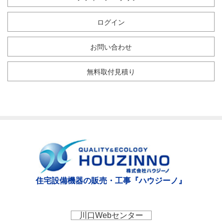
ログイン
お問い合わせ
無料取付見積り
住宅設備機器の販売・工事『ハウジーノ』
川口Webセンター