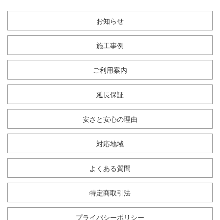
お知らせ
施工事例
ご利用案内
延長保証
安さと安心の理由
対応地域
よくある質問
特定商取引法
プライバシーポリシー