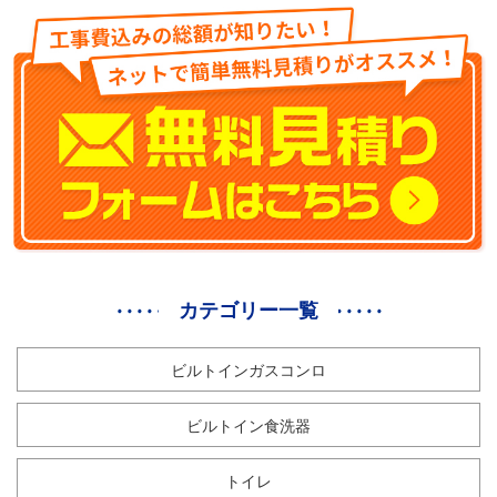
カテゴリー一覧
ビルトインガスコンロ
ビルトイン食洗器
トイレ