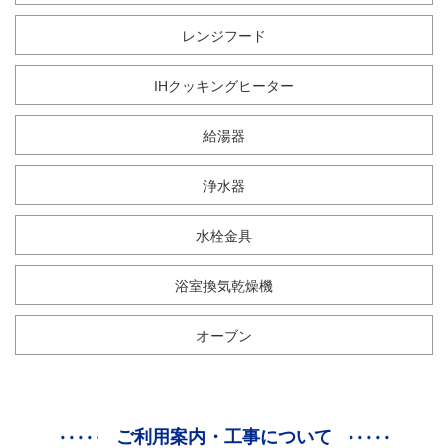
レンジフード
IHクッキングヒーター
給湯器
浄水器
水栓金具
浴室換気乾燥機
オーブン
ご利用案内・工事について