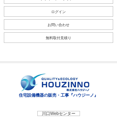
ログイン
お問い合わせ
無料取付見積り
住宅設備機器の販売・工事『ハウジーノ』
川口Webセンター