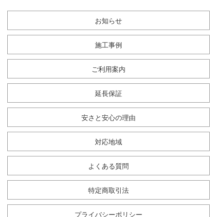
お知らせ
施工事例
ご利用案内
延長保証
安さと安心の理由
対応地域
よくある質問
特定商取引法
プライバシーポリシー