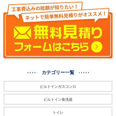
カテゴリー一覧
ビルトインガスコンロ
ビルトイン食洗器
トイレ