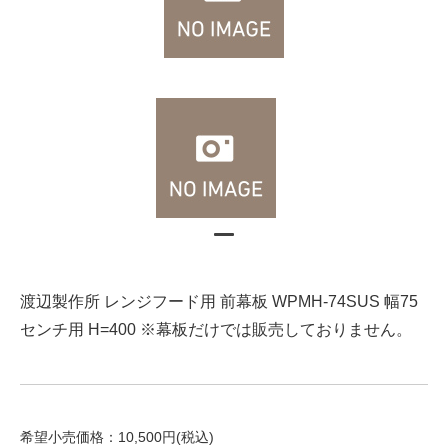
渡辺製作所 レンジフード用 前幕板 WPMH-74SUS 幅75
センチ用 H=400 ※幕板だけでは販売しておりません。
希望小売価格：10,500円(税込)