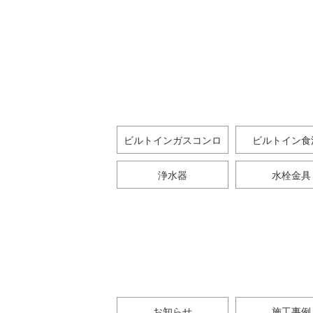
ビルトインガスコンロ
ビルトイン食
浄水器
水栓金具
お知らせ
施工事例