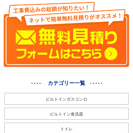
カテゴリー一覧
ビルトインガスコンロ
ビルトイン食洗器
トイレ