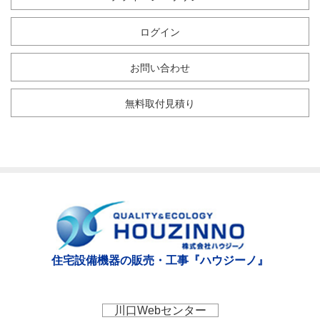
ログイン
お問い合わせ
無料取付見積り
住宅設備機器の販売・工事『ハウジーノ』
川口Webセンター