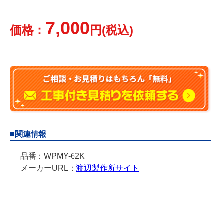
7,000
価格：
円(税込)
■関連情報
品番：WPMY-62K
メーカーURL：
渡辺製作所サイト