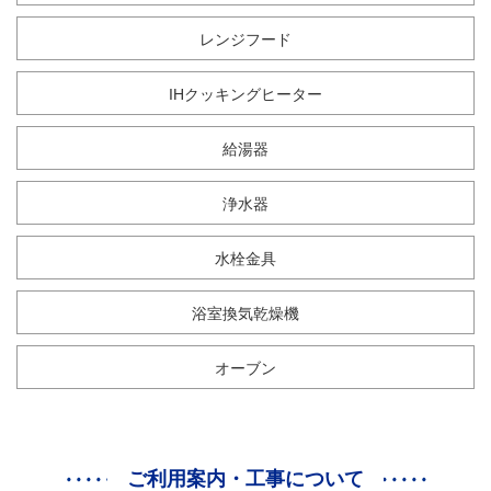
レンジフード
IHクッキングヒーター
給湯器
浄水器
水栓金具
浴室換気乾燥機
オーブン
ご利用案内・工事について