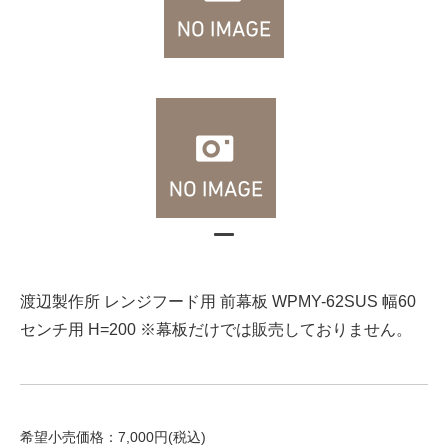
渡辺製作所 レンジフード用 前幕板 WPMY-62SUS 幅60
センチ用 H=200 ※幕板だけでは販売しておりません。
希望小売価格：7,000円(税込)