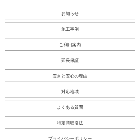
お知らせ
施工事例
ご利用案内
延長保証
安さと安心の理由
対応地域
よくある質問
特定商取引法
プライバシーポリシー