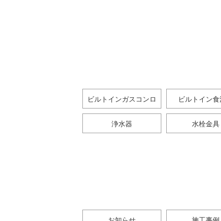
ビルトインガスコンロ
ビルトイン食
浄水器
水栓金具
お知らせ
施工事例