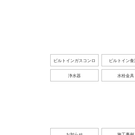
ビルトインガスコンロ
ビルトイン食
浄水器
水栓金具
お知らせ
施工事例