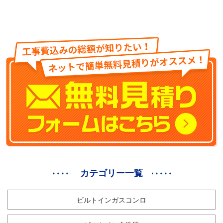
カテゴリー一覧
ビルトインガスコンロ