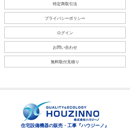
特定商取引法
プライバシーポリシー
ログイン
お問い合わせ
無料取付見積り
住宅設備機器の販売・工事『ハウジーノ』