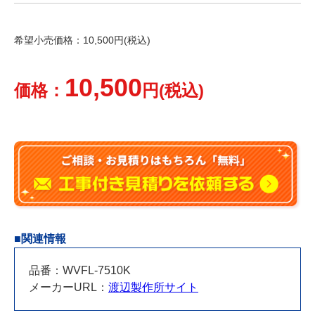
希望小売価格：10,500円(税込)
10,500
価格：
円(税込)
■関連情報
品番：WVFL-7510K
メーカーURL：
渡辺製作所サイト