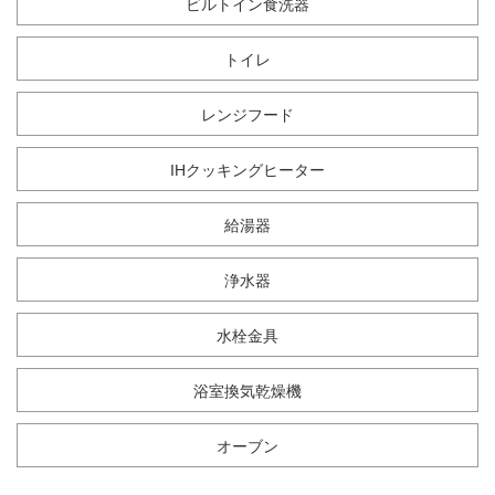
ビルトイン食洗器
トイレ
レンジフード
IHクッキングヒーター
給湯器
浄水器
水栓金具
浴室換気乾燥機
オーブン