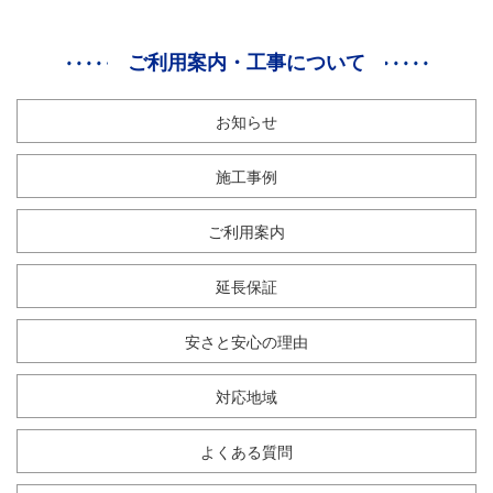
ご利用案内・工事について
お知らせ
施工事例
ご利用案内
延長保証
安さと安心の理由
対応地域
よくある質問