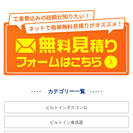
カテゴリー一覧
ビルトインガスコンロ
ビルトイン食洗器