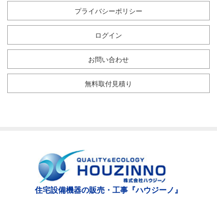
プライバシーポリシー
ログイン
お問い合わせ
無料取付見積り
住宅設備機器の販売・工事『ハウジーノ』