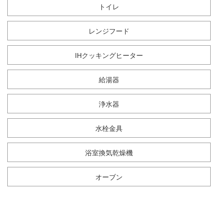
トイレ
レンジフード
IHクッキングヒーター
給湯器
浄水器
水栓金具
浴室換気乾燥機
オーブン