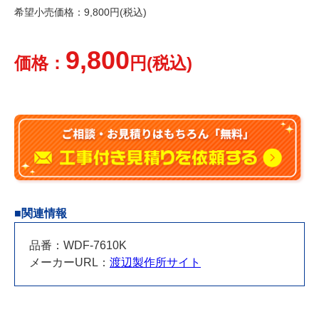
希望小売価格：9,800円(税込)
9,800
価格：
円(税込)
■関連情報
品番：WDF-7610K
メーカーURL：
渡辺製作所サイト