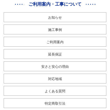
ご利用案内・工事について
お知らせ
施工事例
ご利用案内
延長保証
安さと安心の理由
対応地域
よくある質問
特定商取引法