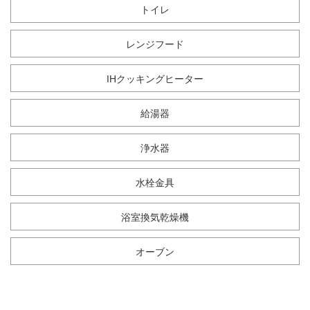
トイレ
レンジフード
IHクッキングヒーター
給湯器
浄水器
水栓金具
浴室換気乾燥機
オーブン