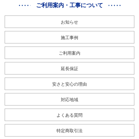
ご利用案内・工事について
お知らせ
施工事例
ご利用案内
延長保証
安さと安心の理由
対応地域
よくある質問
特定商取引法