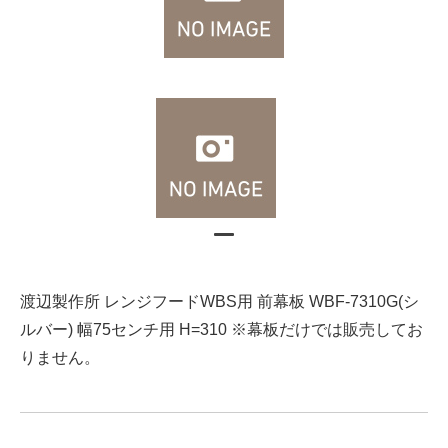
渡辺製作所 レンジフードWBS用 前幕板 WBF-7310G(シ
ルバー) 幅75センチ用 H=310 ※幕板だけでは販売してお
りません。