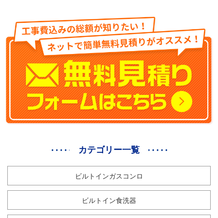
カテゴリー一覧
ビルトインガスコンロ
ビルトイン食洗器