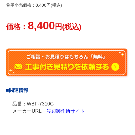
希望小売価格：8,400円(税込)
8,400
価格：
円(税込)
■関連情報
品番：WBF-7310G
メーカーURL：
渡辺製作所サイト