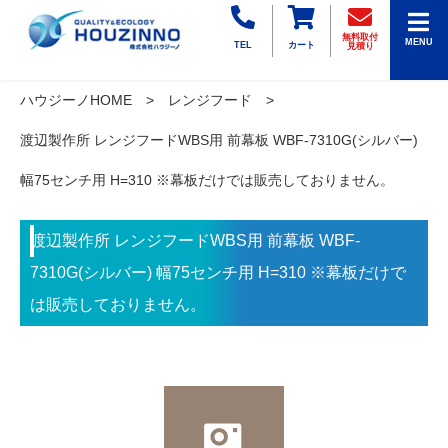
無料取付
MENU
TEL
カート
見積り
ハウジーノHOME
レンジフード
渡辺製作所 レンジフードWBS用 前幕板 WBF-7310G(シルバー)
幅75センチ用 H=310 ※幕板だけでは販売しておりません。
渡辺製作所 レンジフードWBS用 前幕板 WBF-
7310G(シルバー) 幅75センチ用 H=310 ※幕板だけで
は販売しておりません。