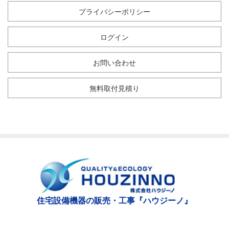
プライバシーポリシー
ログイン
お問い合わせ
無料取付見積り
住宅設備機器の販売・工事『ハウジーノ』