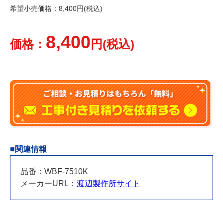
希望小売価格：8,400円(税込)
8,400
価格：
円(税込)
■関連情報
品番：WBF-7510K
メーカーURL：
渡辺製作所サイト