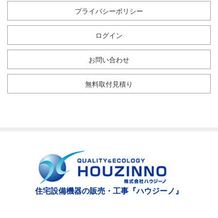
プライバシーポリシー
ログイン
お問い合わせ
無料取付見積り
住宅設備機器の販売・工事『ハウジーノ』