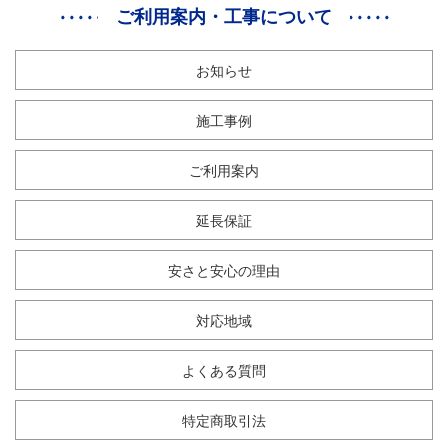
ご利用案内・工事について
お知らせ
施工事例
ご利用案内
延長保証
安さと安心の理由
対応地域
よくある質問
特定商取引法