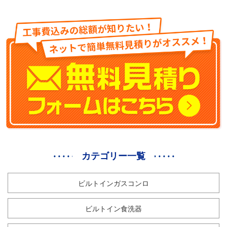
カテゴリー一覧
ビルトインガスコンロ
ビルトイン食洗器