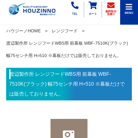
無料取付
MENU
TEL
カート
見積り
ハウジーノHOME
レンジフード
渡辺製作所 レンジフードWBS用 前幕板 WBF-7510K(ブラック)
幅75センチ用 H=510 ※幕板だけでは販売しておりません。
渡辺製作所 レンジフードWBS用 前幕板 WBF-
7510K(ブラック) 幅75センチ用 H=510 ※幕板だけで
は販売しておりません。