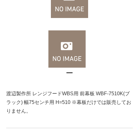
渡辺製作所 レンジフードWBS用 前幕板 WBF-7510K(ブ
ラック) 幅75センチ用 H=510 ※幕板だけでは販売してお
りません。