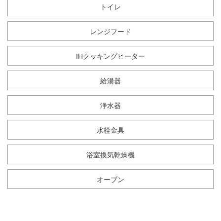
トイレ
レンジフード
IHクッキングヒーター
給湯器
浄水器
水栓金具
浴室換気乾燥機
オーブン