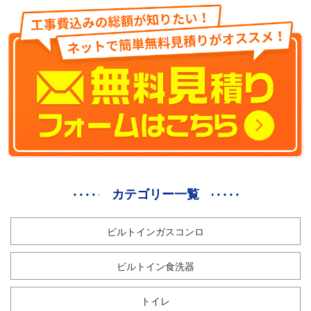
カテゴリー一覧
ビルトインガスコンロ
ビルトイン食洗器
トイレ