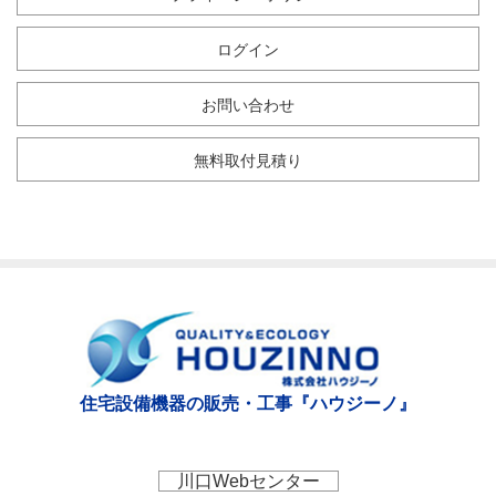
ログイン
お問い合わせ
無料取付見積り
住宅設備機器の販売・工事『ハウジーノ』
川口Webセンター