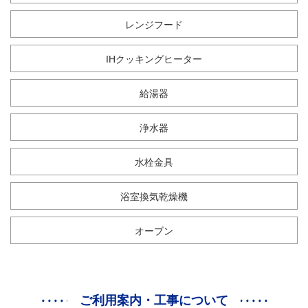
レンジフード
IHクッキングヒーター
給湯器
浄水器
水栓金具
浴室換気乾燥機
オーブン
ご利用案内・工事について