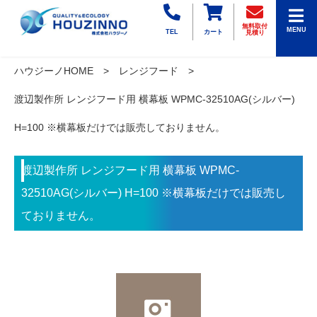
無料取付
MENU
TEL
カート
見積り
ハウジーノHOME
レンジフード
渡辺製作所 レンジフード用 横幕板 WPMC-32510AG(シルバー)
H=100 ※横幕板だけでは販売しておりません。
渡辺製作所 レンジフード用 横幕板 WPMC-
32510AG(シルバー) H=100 ※横幕板だけでは販売し
ておりません。