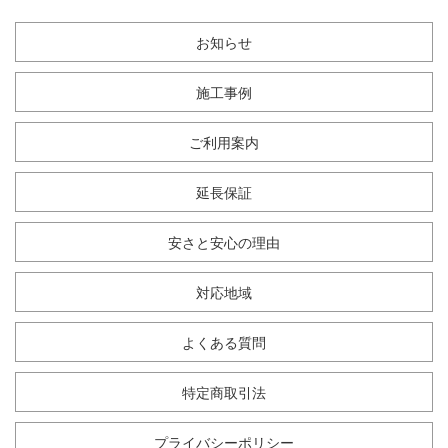
お知らせ
施工事例
ご利用案内
延長保証
安さと安心の理由
対応地域
よくある質問
特定商取引法
プライバシーポリシー