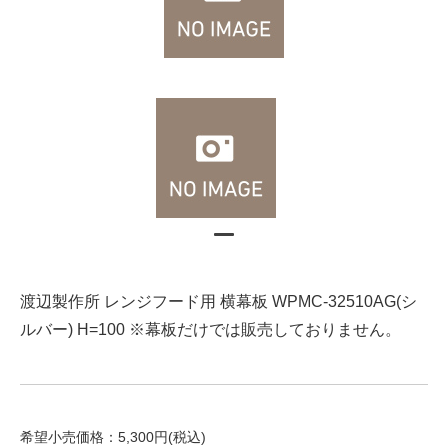
渡辺製作所 レンジフード用 横幕板 WPMC-32510AG(シ
ルバー) H=100 ※幕板だけでは販売しておりません。
希望小売価格：5,300円(税込)