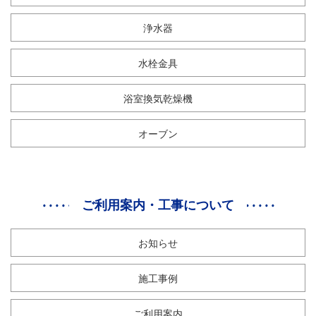
浄水器
水栓金具
浴室換気乾燥機
オーブン
ご利用案内・工事について
お知らせ
施工事例
ご利用案内