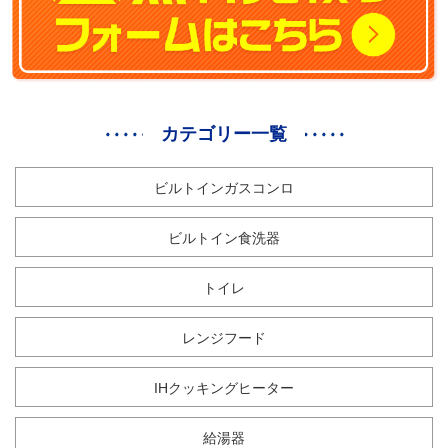
カテゴリー一覧
ビルトインガスコンロ
ビルトイン食洗器
トイレ
レンジフード
IHクッキングヒーター
給湯器