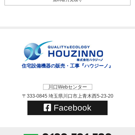
住宅設備機器の販売・工事『ハウジーノ』
川口Webセンター
〒333-0845 埼玉県川口市上青木西5-23-20
Facebook