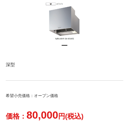
深型
希望小売価格：オープン価格
80,000
価格：
円(税込)