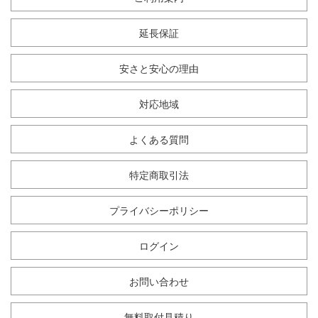
延長保証
安さと安心の理由
対応地域
よくある質問
特定商取引法
プライバシーポリシー
ログイン
お問い合わせ
無料取付見積り