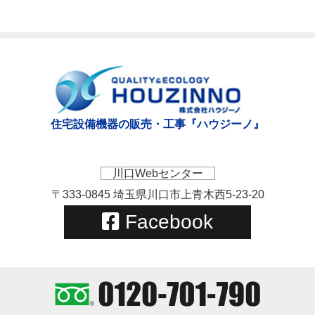
住宅設備機器の販売・工事『ハウジーノ』
川口Webセンター
〒333-0845 埼玉県川口市上青木西5-23-20
Facebook