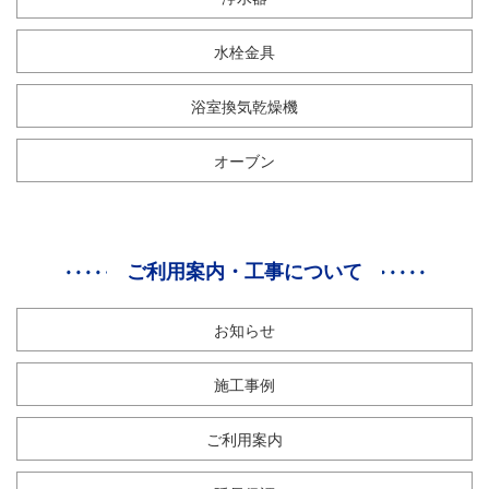
水栓金具
浴室換気乾燥機
オーブン
ご利用案内・工事について
お知らせ
施工事例
ご利用案内