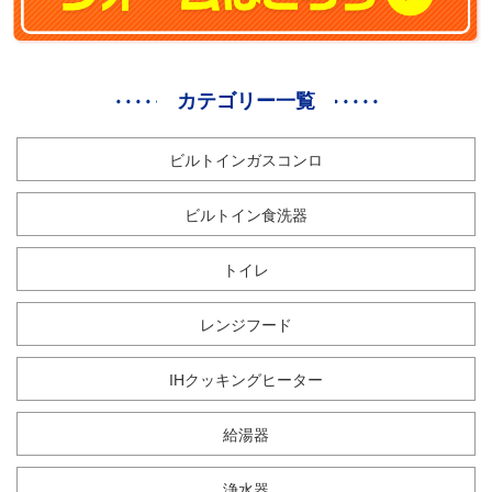
カテゴリー一覧
ビルトインガスコンロ
ビルトイン食洗器
トイレ
レンジフード
IHクッキングヒーター
給湯器
浄水器