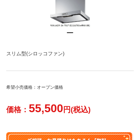
スリム型(シロッコファン)
希望小売価格：オープン価格
55,500
価格：
円(税込)