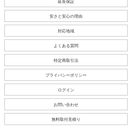
延長保証
安さと安心の理由
対応地域
よくある質問
特定商取引法
プライバシーポリシー
ログイン
お問い合わせ
無料取付見積り