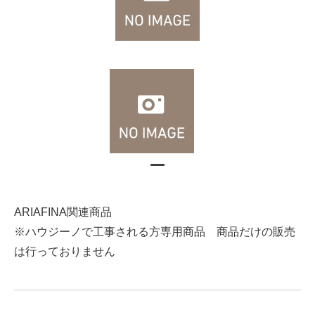
ARIAFINA関連商品
※ハウジーノで工事される方専用商品 商品だけの販売
は行っておりません