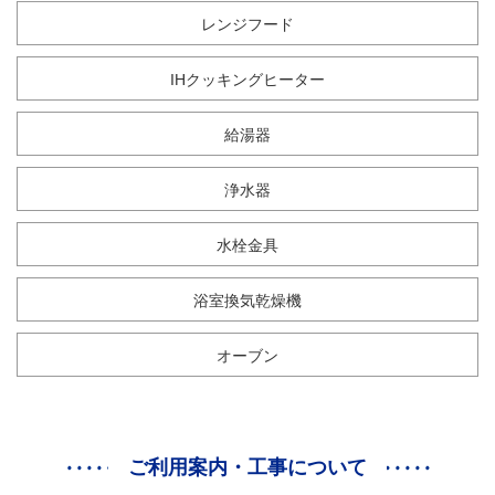
レンジフード
IHクッキングヒーター
給湯器
浄水器
水栓金具
浴室換気乾燥機
オーブン
ご利用案内・工事について