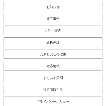
お知らせ
施工事例
ご利用案内
延長保証
安さと安心の理由
対応地域
よくある質問
特定商取引法
プライバシーポリシー