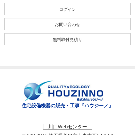
ログイン
お問い合わせ
無料取付見積り
住宅設備機器の販売・工事『ハウジーノ』
川口Webセンター