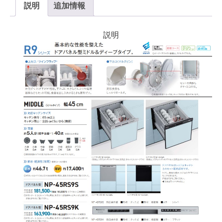
説明
追加情報
説明