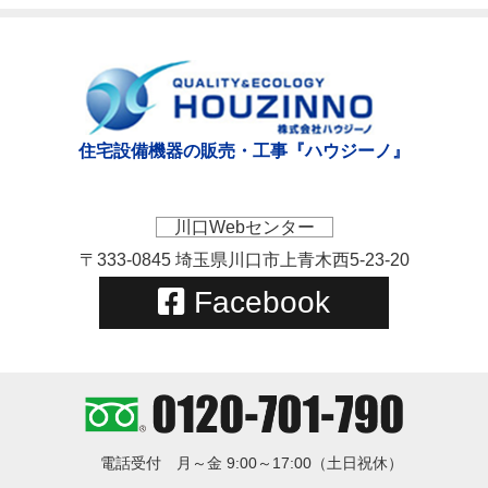
住宅設備機器の販売・工事『ハウジーノ』
川口Webセンター
〒333-0845 埼玉県川口市上青木西5-23-20
Facebook
電話受付
月～金 9:00～17:00（土日祝休）