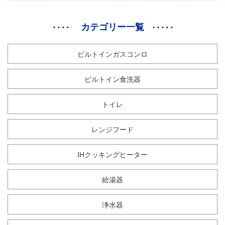
カテゴリー一覧
ビルトインガスコンロ
ビルトイン食洗器
トイレ
レンジフード
IHクッキングヒーター
給湯器
浄水器