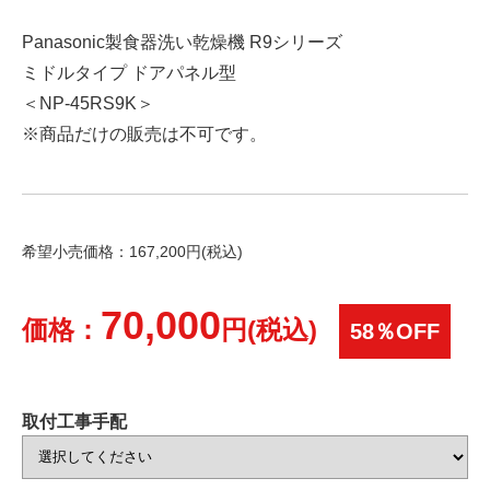
Panasonic製食器洗い乾燥機 R9シリーズ
ミドルタイプ ドアパネル型
＜NP-45RS9K＞
※商品だけの販売は不可です。
希望小売価格：167,200円(税込)
70,000
価格：
円(税込)
58％OFF
取付工事手配