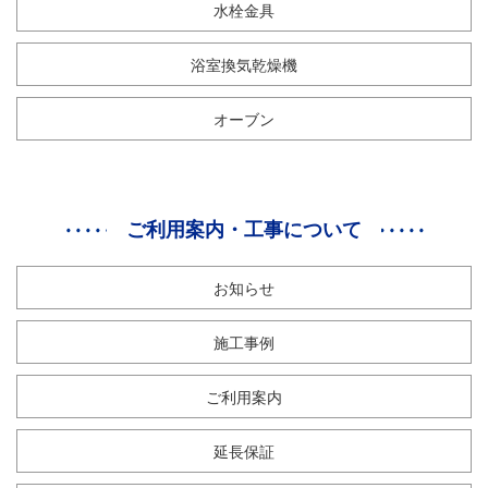
水栓金具
浴室換気乾燥機
オーブン
ご利用案内・工事について
お知らせ
施工事例
ご利用案内
延長保証