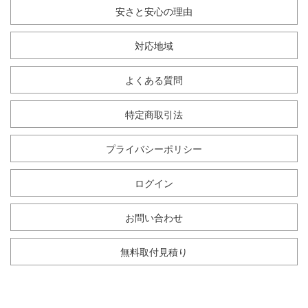
安さと安心の理由
対応地域
よくある質問
特定商取引法
プライバシーポリシー
ログイン
お問い合わせ
無料取付見積り