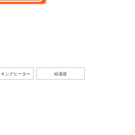
ッキングヒーター
給湯器