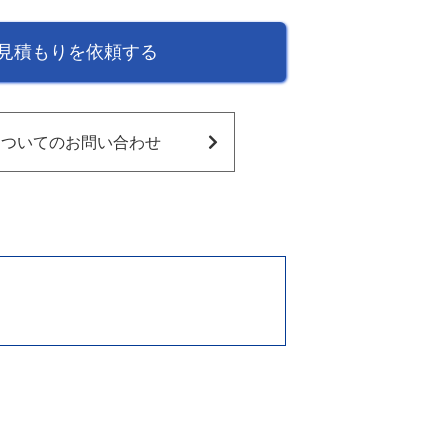
見積もりを依頼する
ついてのお問い合わせ