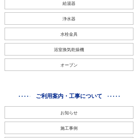
給湯器
浄水器
水栓金具
浴室換気乾燥機
オーブン
ご利用案内・工事について
お知らせ
施工事例