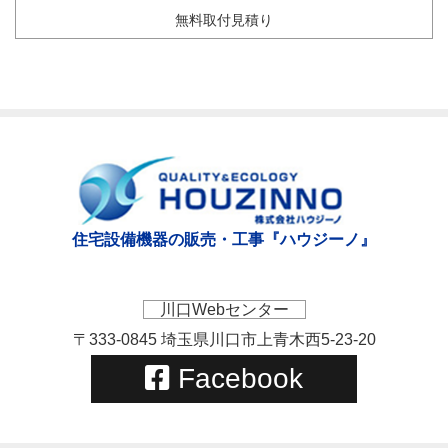
無料取付見積り
住宅設備機器の販売・工事『ハウジーノ』
川口Webセンター
〒333-0845 埼玉県川口市上青木西5-23-20
Facebook