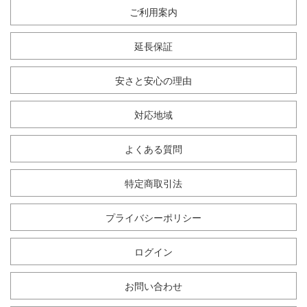
ご利用案内
延長保証
安さと安心の理由
対応地域
よくある質問
特定商取引法
プライバシーポリシー
ログイン
お問い合わせ