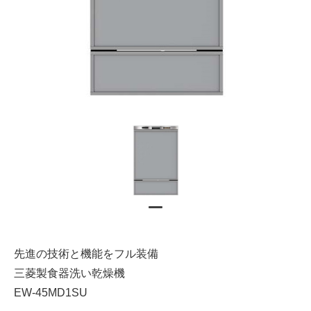
先進の技術と機能をフル装備
三菱製食器洗い乾燥機
EW-45MD1SU