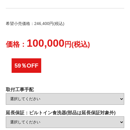
希望小売価格：246,400円(税込)
100,000
価格：
円(税込)
59％OFF
取付工事手配
延長保証：ビルトイン食洗器(部品は延長保証対象外)