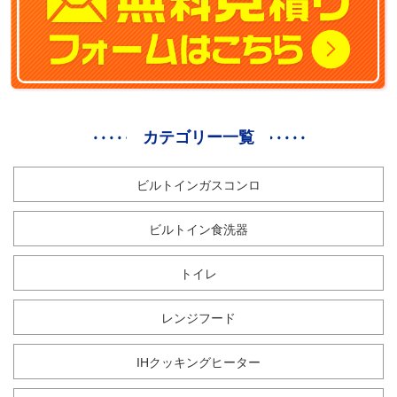
カテゴリー一覧
ビルトインガスコンロ
ビルトイン食洗器
トイレ
レンジフード
IHクッキングヒーター