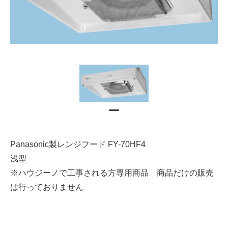
Panasonic製レンジフード FY-70HF4
浅型
※ハウジーノで工事される方専用商品 商品だけの販売
は行っておりません