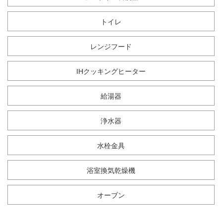
トイレ
レンジフード
IHクッキングヒーター
給湯器
浄水器
水栓金具
浴室換気乾燥機
オーブン