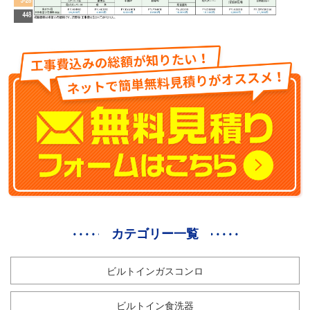
カテゴリー一覧
ビルトインガスコンロ
ビルトイン食洗器