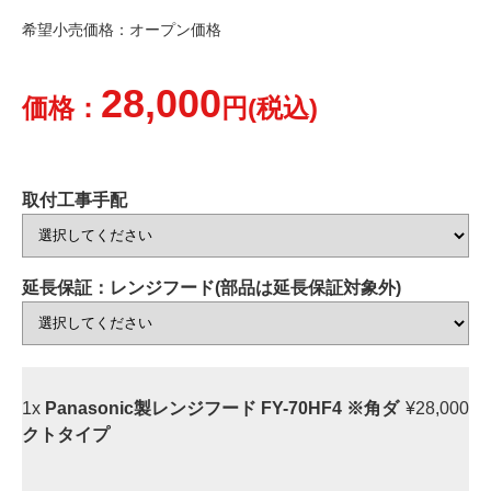
希望小売価格：オープン価格
28,000
価格：
円(税込)
取付工事手配
延長保証：レンジフード(部品は延長保証対象外)
1x
Panasonic製レンジフード FY-70HF4 ※角ダ
¥28,000
クトタイプ