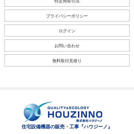
特定商取引法
プライバシーポリシー
ログイン
お問い合わせ
無料取付見積り
住宅設備機器の販売・工事『ハウジーノ』