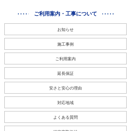
ご利用案内・工事について
お知らせ
施工事例
ご利用案内
延長保証
安さと安心の理由
対応地域
よくある質問