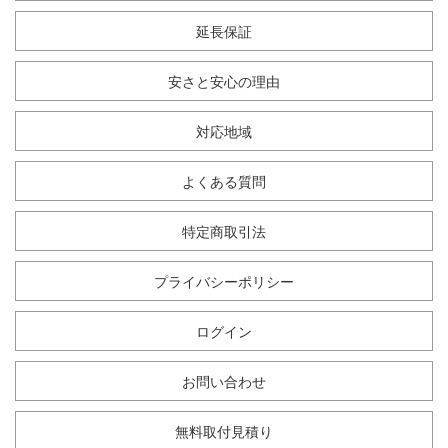
延長保証
安さと安心の理由
対応地域
よくある質問
特定商取引法
プライバシーポリシー
ログイン
お問い合わせ
無料取付見積り