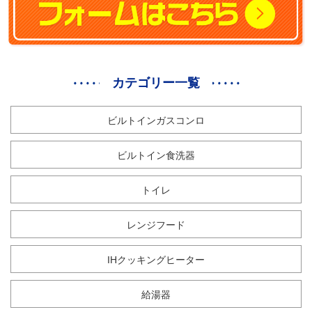
カテゴリー一覧
ビルトインガスコンロ
ビルトイン食洗器
トイレ
レンジフード
IHクッキングヒーター
給湯器