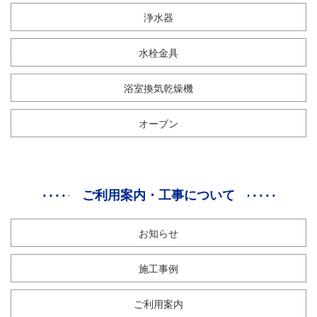
浄水器
水栓金具
浴室換気乾燥機
オーブン
ご利用案内・工事について
お知らせ
施工事例
ご利用案内