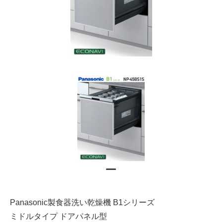
Panasonic製食器洗い乾燥機 B1シリーズ
ミドルタイプ ドアパネル型