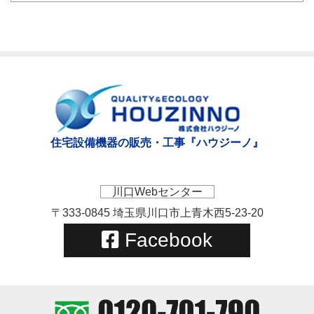
住宅設備機器の販売・工事『ハウジーノ』
川口Webセンター
〒333-0845 埼玉県川口市上青木西5-23-20
Facebook