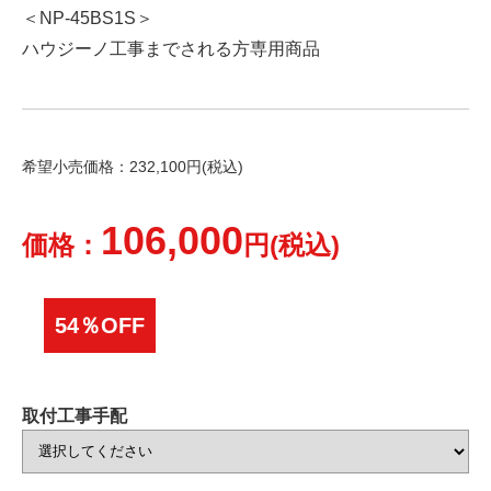
＜NP-45BS1S＞
ハウジーノ工事までされる方専用商品
希望小売価格：232,100円(税込)
106,000
価格：
円(税込)
54％OFF
取付工事手配