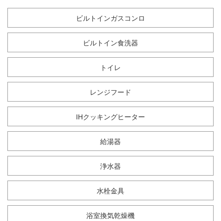
ビルトインガスコンロ
ビルトイン食洗器
トイレ
レンジフード
IHクッキングヒーター
給湯器
浄水器
水栓金具
浴室換気乾燥機