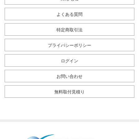
よくある質問
特定商取引法
プライバシーポリシー
ログイン
お問い合わせ
無料取付見積り