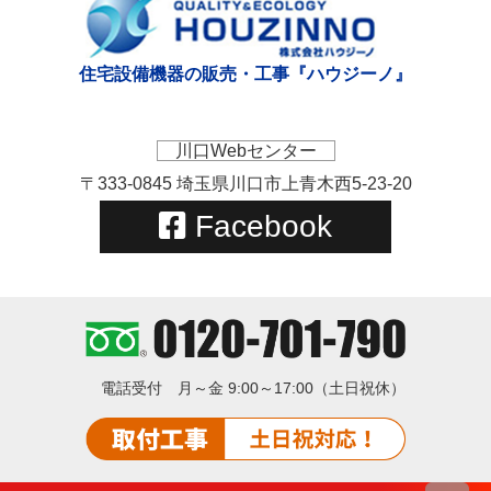
住宅設備機器の販売・工事『ハウジーノ』
川口Webセンター
〒333-0845 埼玉県川口市上青木西5-23-20
Facebook
電話受付
月～金 9:00～17:00（土日祝休）