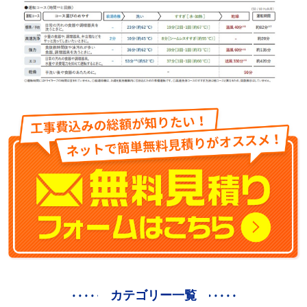
カテゴリー一覧