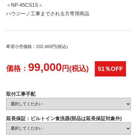
＜NP-45CS1S＞
ハウジーノ工事までされる方専用商品
希望小売価格：202,400円(税込)
99,000
価格：
円(税込)
51％OFF
取付工事手配
延長保証：ビルトイン食洗器(部品は延長保証対象外)