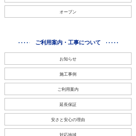
オーブン
ご利用案内・工事について
お知らせ
施工事例
ご利用案内
延長保証
安さと安心の理由
対応地域