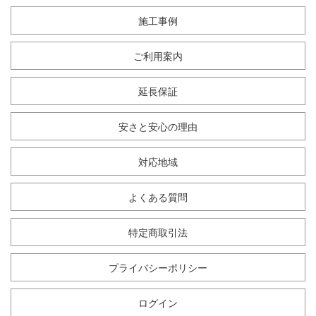
施工事例
ご利用案内
延長保証
安さと安心の理由
対応地域
よくある質問
特定商取引法
プライバシーポリシー
ログイン