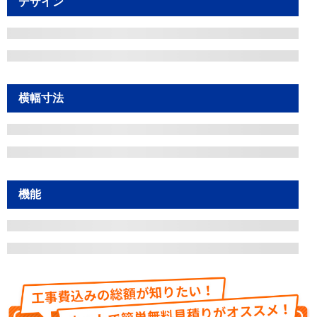
デザイン
横幅寸法
機能