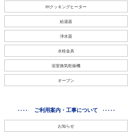
IHクッキングヒーター
給湯器
浄水器
水栓金具
浴室換気乾燥機
オーブン
ご利用案内・工事について
お知らせ