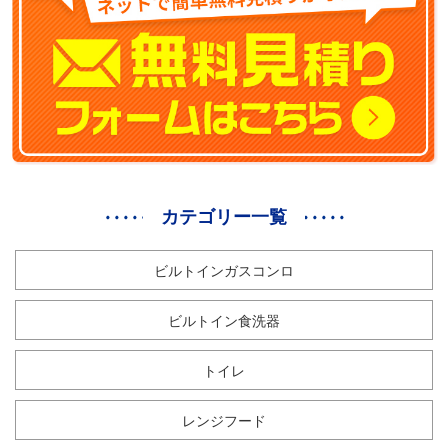
カテゴリー一覧
ビルトインガスコンロ
ビルトイン食洗器
トイレ
レンジフード