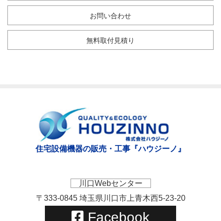
お問い合わせ
無料取付見積り
住宅設備機器の販売・工事『ハウジーノ』
川口Webセンター
〒333-0845 埼玉県川口市上青木西5-23-20
Facebook