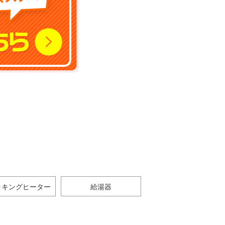
ッキングヒーター
給湯器