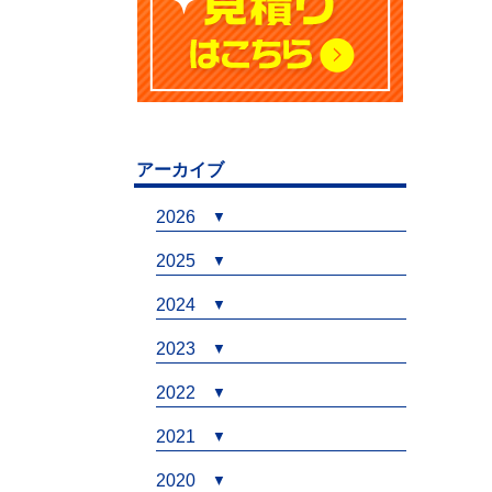
アーカイブ
2026
2025
2024
2023
2022
2021
2020