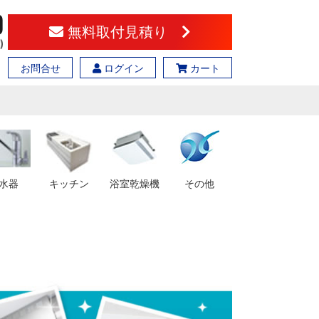
無料取付見積り
お問合せ
ログイン
カート
水器
キッチン
浴室乾燥機
その他