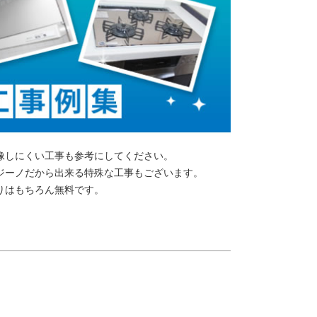
像しにくい工事も参考にしてください。
ジーノだから出来る特殊な工事もございます。
りはもちろん無料です。