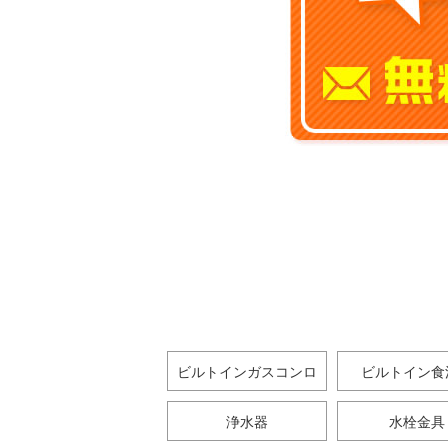
ビルトインガスコンロ
ビルトイン食
浄水器
水栓金具