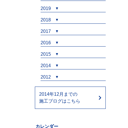
2019
2018
2017
2016
2015
2014
2012
2014年12月までの
施工ブログはこちら
カレンダー