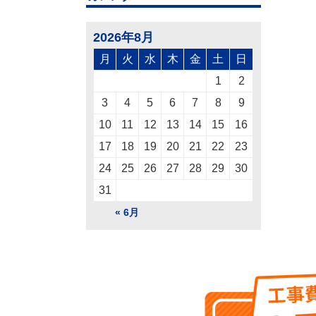
2026年8月
月
火
水
木
金
土
日
1
2
3
4
5
6
7
8
9
10
11
12
13
14
15
16
17
18
19
20
21
22
23
24
25
26
27
28
29
30
31
« 6月